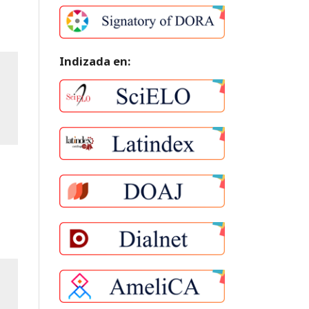
Indizada en: