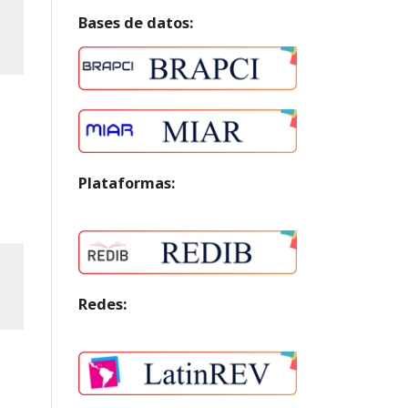
Bases de datos:
Plataformas:
Redes: