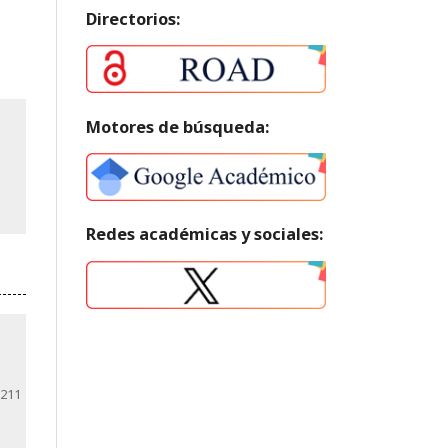
Directorios:
Motores de búsqueda:
Redes académicas y sociales:
211