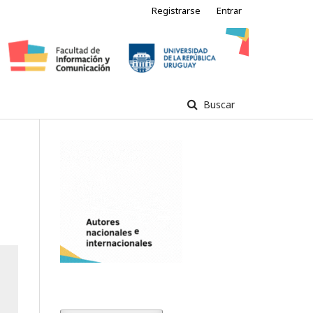
Registrarse
Entrar
Buscar