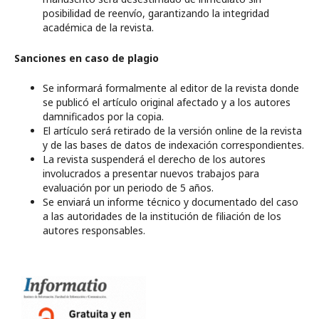
posibilidad de reenvío, garantizando la integridad
académica de la revista.
Sanciones en caso de plagio
Se informará formalmente al editor de la revista donde
se publicó el artículo original afectado y a los autores
damnificados por la copia.
El artículo será retirado de la versión online de la revista
y de las bases de datos de indexación correspondientes.
La revista suspenderá el derecho de los autores
involucrados a presentar nuevos trabajos para
evaluación por un periodo de 5 años.
Se enviará un informe técnico y documentado del caso
a las autoridades de la institución de filiación de los
autores responsables.