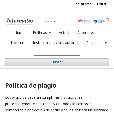
Registrarse
Entrar
Inicio
Políticas
Actual
Anteriores
Noticias
Instrucciones a los autores
Acerca de
Buscar
Política de plagio
Los artículos deberán cumplir las instrucciones
precedentemente señaladas y en todos los casos se
someterán a corrección de estilo y se les aplicará un software