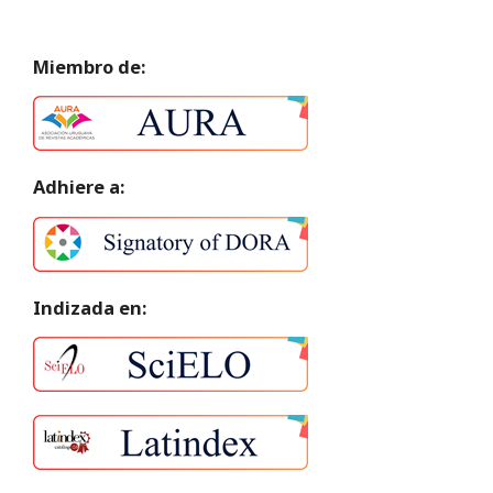
Miembro de:
Adhiere a:
Indizada en: