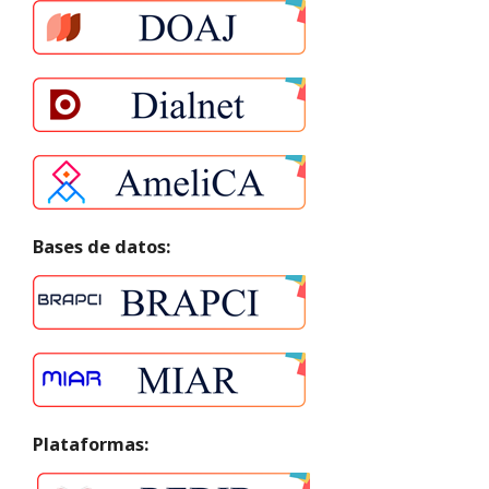
Bases de datos:
Plataformas: