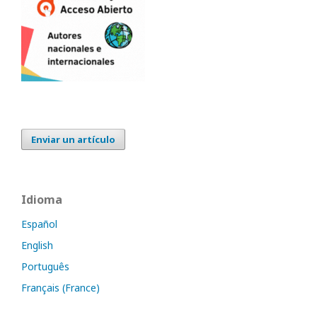
Enviar un artículo
Idioma
Español
English
Português
Français (France)