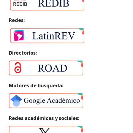
Redes:
Directorios:
Motores de búsqueda:
Redes académicas y sociales: