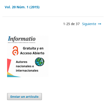
Vol. 20 Núm. 1 (2015)
1-25 de 37
Siguiente
Enviar un artículo