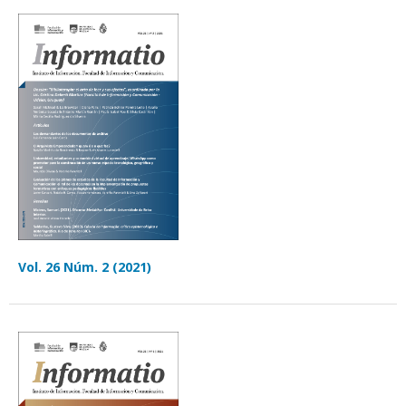
Vol. 26 Núm. 2 (2021)