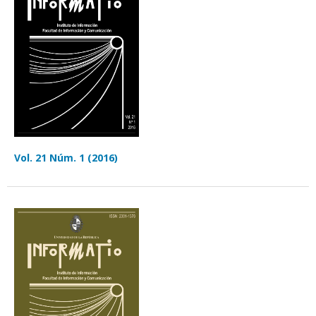
Vol. 21 Núm. 1 (2016)