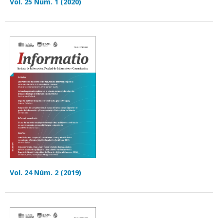
Vol. 25 Núm. 1 (2020)
Vol. 24 Núm. 2 (2019)