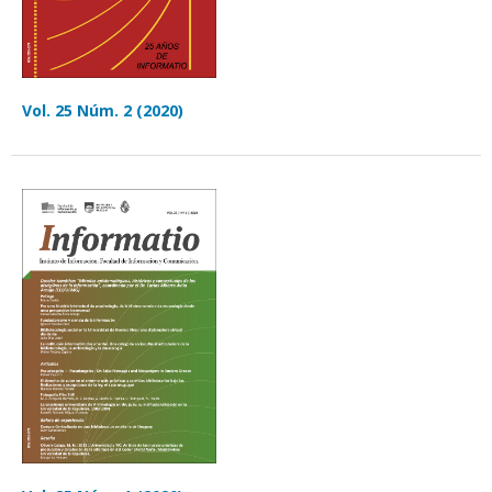
Vol. 25 Núm. 2 (2020)