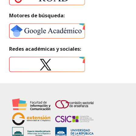
Motores de búsqueda:
Redes académicas y sociales: