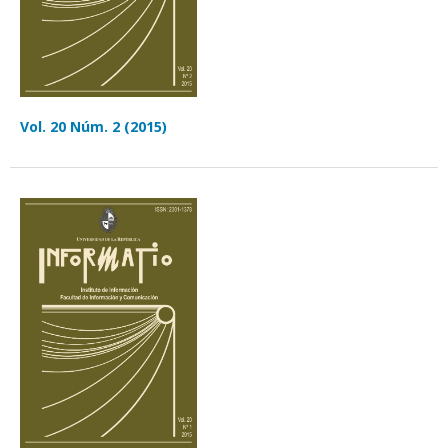
Vol. 20 Núm. 2 (2015)