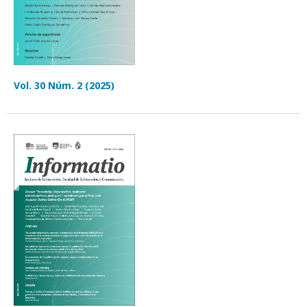
Vol. 30 Núm. 2 (2025)