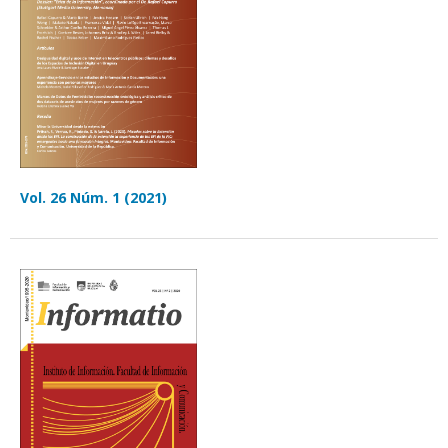
Vol. 26 Núm. 1 (2021)