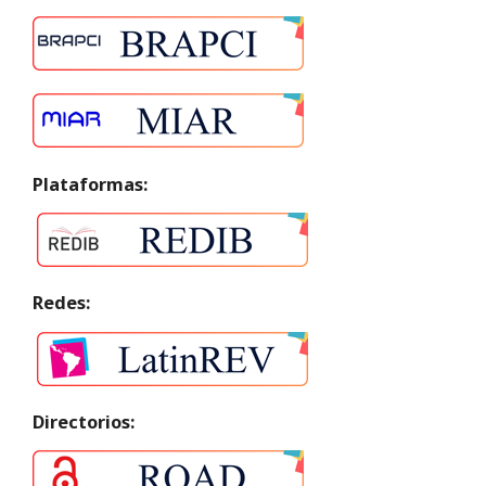
Plataformas:
Redes:
Directorios: