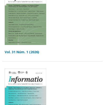
Vol. 31 Núm. 1 (2026)