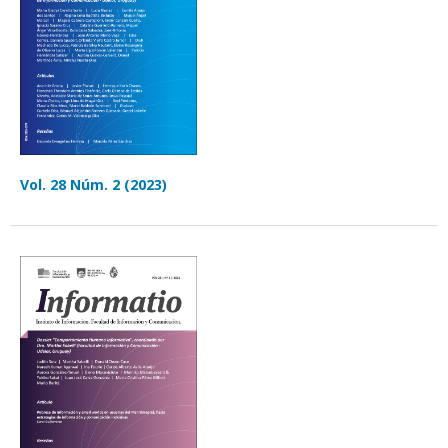
Vol. 28 Núm. 2 (2023)