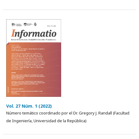
Vol. 27 Núm. 1 (2022)
Número temático coordinado por el Dr. Gregory J. Randall (Facultad
de Ingeniería, Universidad de la República)