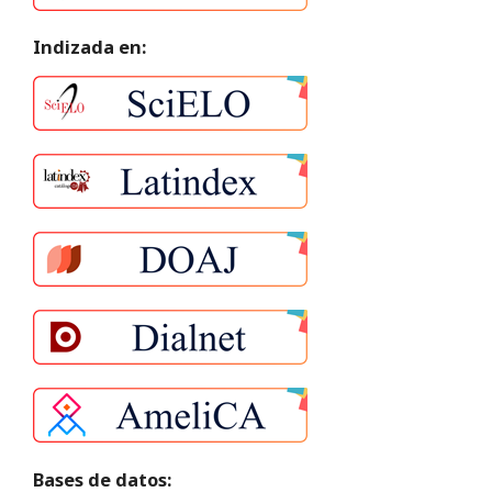
Indizada en:
Bases de datos: