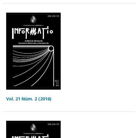
Vol. 21 Núm. 2 (2016)