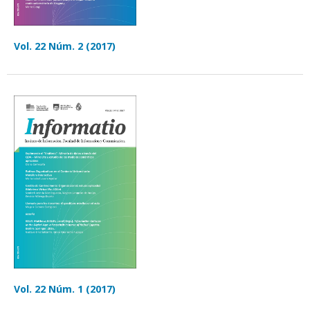
Vol. 22 Núm. 2 (2017)
Vol. 22 Núm. 1 (2017)