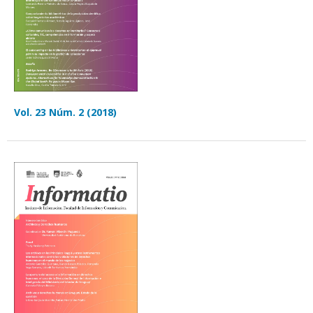
Vol. 23 Núm. 2 (2018)