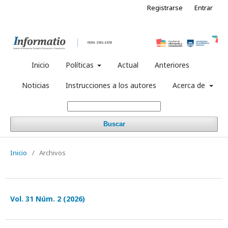
Registrarse
Entrar
Inicio
Políticas
Actual
Anteriores
Noticias
Instrucciones a los autores
Acerca de
Buscar
Inicio
/
Archivos
Vol. 31 Núm. 2 (2026)