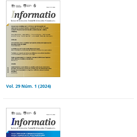
Vol. 29 Núm. 1 (2024)