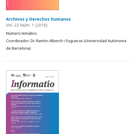
Archivos y Derechos humanos
Vol. 23 Núm. 1 (2018)
Número temático
Coordinador: Dr. Ramón Alberch i Fugueras (Universidad Autónoma
de Barcelona)