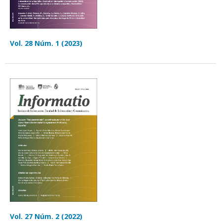
Vol. 28 Núm. 1 (2023)
Vol. 27 Núm. 2 (2022)