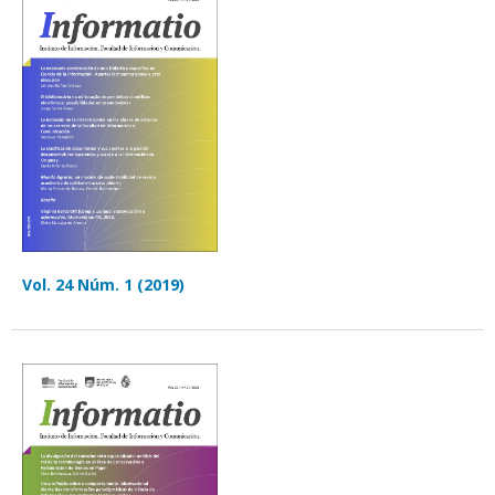
Vol. 24 Núm. 1 (2019)