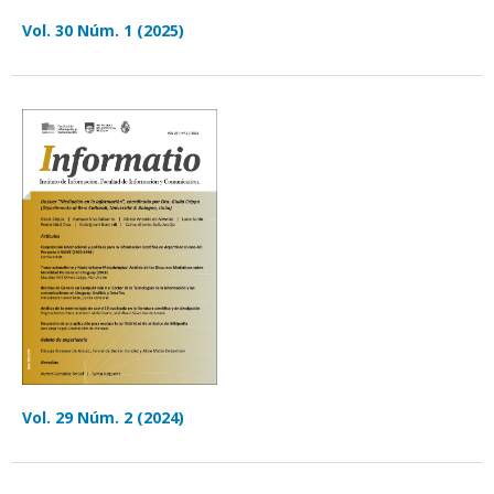
Vol. 30 Núm. 1 (2025)
Vol. 29 Núm. 2 (2024)