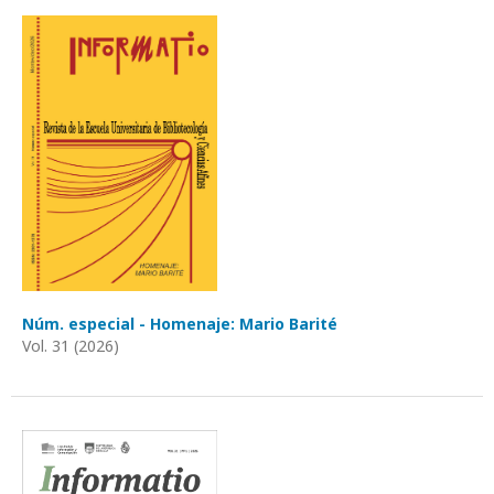
Núm. especial - Homenaje: Mario Barité
Vol. 31 (2026)