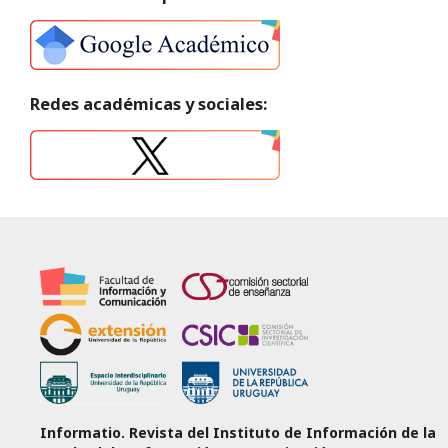
Redes académicas y sociales:
Informatio. Revista del Instituto de Información de la