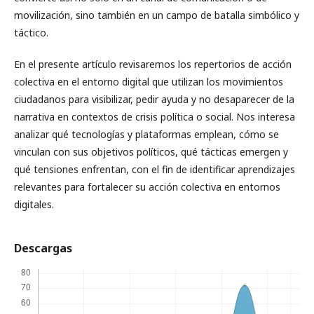
movilización, sino también en un campo de batalla simbólico y
táctico.
En el presente artículo revisaremos los repertorios de acción
colectiva en el entorno digital que utilizan los movimientos
ciudadanos para visibilizar, pedir ayuda y no desaparecer de la
narrativa en contextos de crisis política o social. Nos interesa
analizar qué tecnologías y plataformas emplean, cómo se
vinculan con sus objetivos políticos, qué tácticas emergen y
qué tensiones enfrentan, con el fin de identificar aprendizajes
relevantes para fortalecer su acción colectiva en entornos
digitales.
Descargas