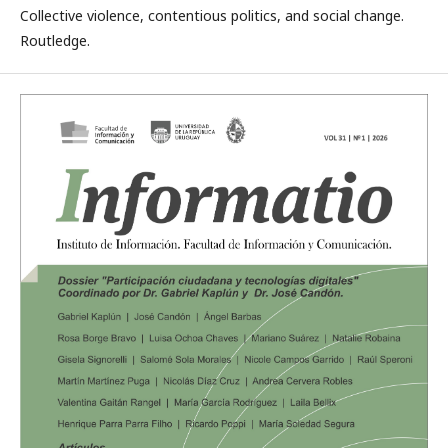
Collective violence, contentious politics, and social change.
Routledge.