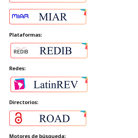
Plataformas:
Redes:
Directorios:
Motores de búsqueda: