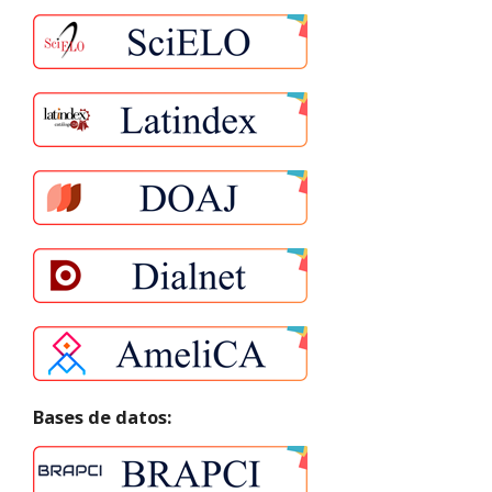
Bases de datos: