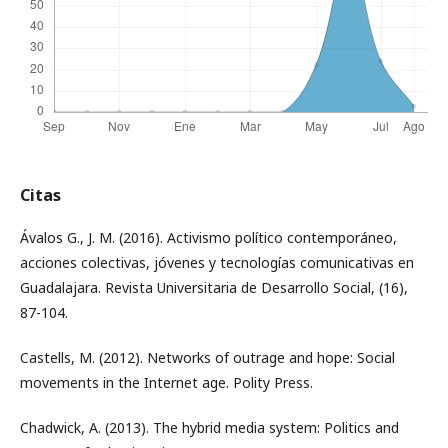
Citas
Ávalos G., J. M. (2016). Activismo político contemporáneo,
acciones colectivas, jóvenes y tecnologías comunicativas en
Guadalajara. Revista Universitaria de Desarrollo Social, (16),
87-104.
Castells, M. (2012). Networks of outrage and hope: Social
movements in the Internet age. Polity Press.
Chadwick, A. (2013). The hybrid media system: Politics and