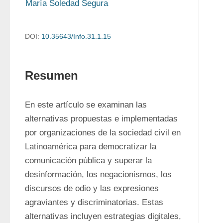
María Soledad Segura
DOI:
10.35643/Info.31.1.15
Resumen
En este artículo se examinan las 
alternativas propuestas e implementadas 
por organizaciones de la sociedad civil en 
Latinoamérica para democratizar la 
comunicación pública y superar la 
desinformación, los negacionismos, los 
discursos de odio y las expresiones 
agraviantes y discriminatorias. Estas 
alternativas incluyen estrategias digitales, 