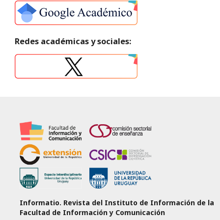
Redes académicas y sociales:
Informatio. Revista del Instituto de Información de la
Facultad de Información y Comunicación