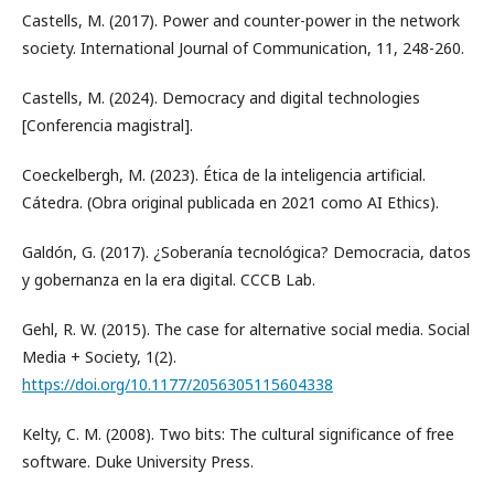
Castells, M. (2017). Power and counter-power in the network
society. International Journal of Communication, 11, 248-260.
Castells, M. (2024). Democracy and digital technologies
[Conferencia magistral].
Coeckelbergh, M. (2023). Ética de la inteligencia artificial.
Cátedra. (Obra original publicada en 2021 como AI Ethics).
Galdón, G. (2017). ¿Soberanía tecnológica? Democracia, datos
y gobernanza en la era digital. CCCB Lab.
Gehl, R. W. (2015). The case for alternative social media. Social
Media + Society, 1(2).
https://doi.org/10.1177/2056305115604338
Kelty, C. M. (2008). Two bits: The cultural significance of free
software. Duke University Press.