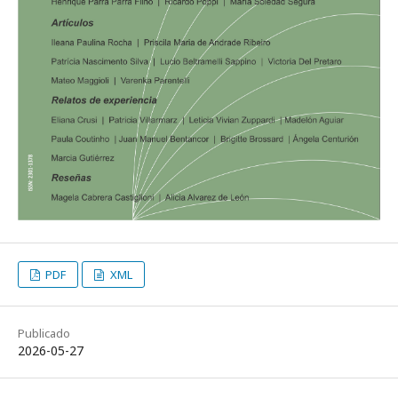
PDF
XML
Publicado
2026-05-27