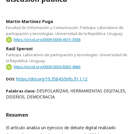
Martin Martinez Puga
Facultad de Información y Comunicación. Participa. Laboratorio de
participación y tecnologías. Universidad de la República. Uruguay
https://orcid.org/0009-0009-4615-3938
Raúl Speroni
Participa. Laboratorio de participación y tecnologías. Universidad de
la República. Uruguay.
https://orcid.org/0009-0004-8063-4886
https://doi.org/10.35643/Info.31.1.12
DOI:
DESPOLARIZAR, HERRAMIENTAS DIGITALES,
Palabras clave:
DISEÑOS, DEMOCRACIA
Resumen
El artículo analiza un ejercicio de debate digital realizado