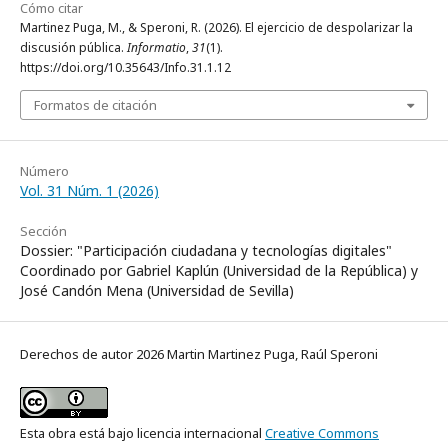
Cómo citar
Martinez Puga, M., & Speroni, R. (2026). El ejercicio de despolarizar la
discusión pública.
Informatio
,
31
(1).
https://doi.org/10.35643/Info.31.1.12
Formatos de citación
Número
Vol. 31 Núm. 1 (2026)
Sección
Dossier: "Participación ciudadana y tecnologías digitales"
Coordinado por Gabriel Kaplún (Universidad de la República) y
José Candón Mena (Universidad de Sevilla)
Derechos de autor 2026 Martin Martinez Puga, Raúl Speroni
Esta obra está bajo licencia internacional
Creative Commons