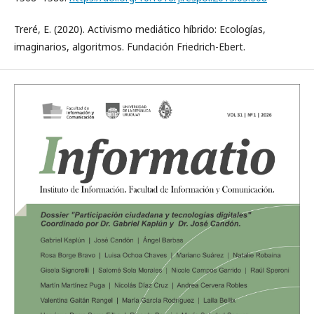
Treré, E. (2020). Activismo mediático híbrido: Ecologías,
imaginarios, algoritmos. Fundación Friedrich-Ebert.