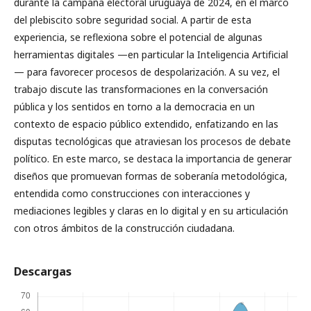
durante la campaña electoral uruguaya de 2024, en el marco
del plebiscito sobre seguridad social. A partir de esta
experiencia, se reflexiona sobre el potencial de algunas
herramientas digitales —en particular la Inteligencia Artificial
— para favorecer procesos de despolarización. A su vez, el
trabajo discute las transformaciones en la conversación
pública y los sentidos en torno a la democracia en un
contexto de espacio público extendido, enfatizando en las
disputas tecnológicas que atraviesan los procesos de debate
político. En este marco, se destaca la importancia de generar
diseños que promuevan formas de soberanía metodológica,
entendida como construcciones con interacciones y
mediaciones legibles y claras en lo digital y en su articulación
con otros ámbitos de la construcción ciudadana.
Descargas