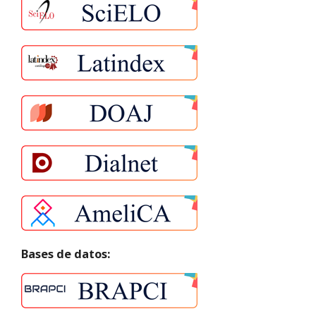
Bases de datos: