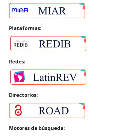
Plataformas:
Redes:
Directorios:
Motores de búsqueda: