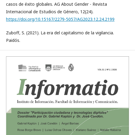
casos de éxito globales. AG About Gender - Revista
Internacional de Estudios de Género, 12(24).
https://doi.org/10.15167/2279-5057/AG2023.12.24.2199
Zuboff, S. (2021). La era del capitalismo de la vigilancia.
Paidós.