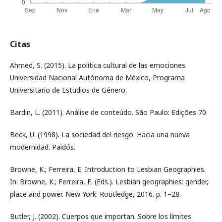
Citas
Ahmed, S. (2015). La política cultural de las emociones.
Universidad Nacional Autónoma de México, Programa
Universitario de Estudios de Género.
Bardin, L. (2011). Análise de conteúdo. São Paulo: Edições 70.
Beck, U. (1998). La sociedad del riesgo. Hacia una nueva
modernidad. Paidós.
Browne, K.; Ferreira, E. Introduction to Lesbian Geographies.
In: Browne, K.; Ferreira, E. (Eds.). Lesbian geographies: gender,
place and power. New York: Routledge, 2016. p. 1–28.
Butler, J. (2002). Cuerpos que importan. Sobre los límites