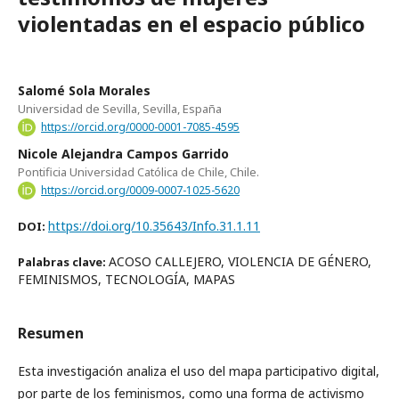
violentadas en el espacio público
Salomé Sola Morales
Universidad de Sevilla, Sevilla, España
https://orcid.org/0000-0001-7085-4595
Nicole Alejandra Campos Garrido
Pontificia Universidad Católica de Chile, Chile.
https://orcid.org/0009-0007-1025-5620
https://doi.org/10.35643/Info.31.1.11
DOI:
ACOSO CALLEJERO, VIOLENCIA DE GÉNERO,
Palabras clave:
FEMINISMOS, TECNOLOGÍA, MAPAS
Resumen
Esta investigación analiza el uso del mapa participativo digital,
por parte de los feminismos, como una forma de activismo