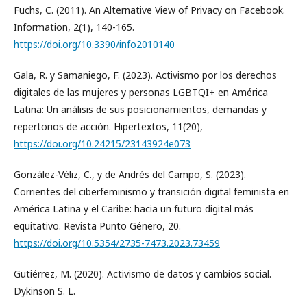
Fuchs, C. (2011). An Alternative View of Privacy on Facebook.
Information, 2(1), 140-165.
https://doi.org/10.3390/info2010140
Gala, R. y Samaniego, F. (2023). Activismo por los derechos
digitales de las mujeres y personas LGBTQI+ en América
Latina: Un análisis de sus posicionamientos, demandas y
repertorios de acción. Hipertextos, 11(20),
https://doi.org/10.24215/23143924e073
González-Véliz, C., y de Andrés del Campo, S. (2023).
Corrientes del ciberfeminismo y transición digital feminista en
América Latina y el Caribe: hacia un futuro digital más
equitativo. Revista Punto Género, 20.
https://doi.org/10.5354/2735-7473.2023.73459
Gutiérrez, M. (2020). Activismo de datos y cambios social.
Dykinson S. L.