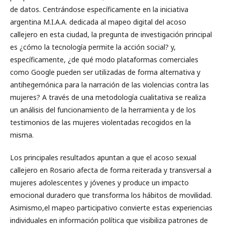
de datos. Centrándose específicamente en la iniciativa
argentina M.I.A.A. dedicada al mapeo digital del acoso
callejero en esta ciudad, la pregunta de investigación principal
es ¿cómo la tecnología permite la acción social? y,
específicamente, ¿de qué modo plataformas comerciales
como Google pueden ser utilizadas de forma alternativa y
antihegemónica para la narración de las violencias contra las
mujeres? A través de una metodología cualitativa se realiza
un análisis del funcionamiento de la herramienta y de los
testimonios de las mujeres violentadas recogidos en la
misma.
Los principales resultados apuntan a que el acoso sexual
callejero en Rosario afecta de forma reiterada y transversal a
mujeres adolescentes y jóvenes y produce un impacto
emocional duradero que transforma los hábitos de movilidad.
Asimismo,el mapeo participativo convierte estas experiencias
individuales en información política que visibiliza patrones de