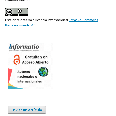
Esta obra está bajo licencia internacional
Creative Commons
Reconocimiento 4.0
.
Enviar un artículo