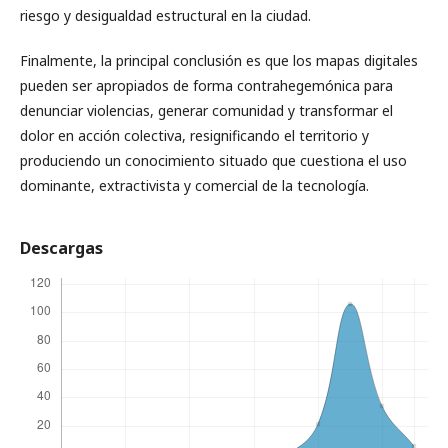
riesgo y desigualdad estructural en la ciudad.
Finalmente, la principal conclusión es que los mapas digitales
pueden ser apropiados de forma contrahegemónica para
denunciar violencias, generar comunidad y transformar el
dolor en acción colectiva, resignificando el territorio y
produciendo un conocimiento situado que cuestiona el uso
dominante, extractivista y comercial de la tecnología.
Descargas