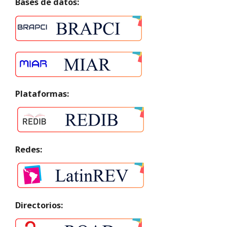
Bases de datos:
Plataformas:
Redes:
Directorios: