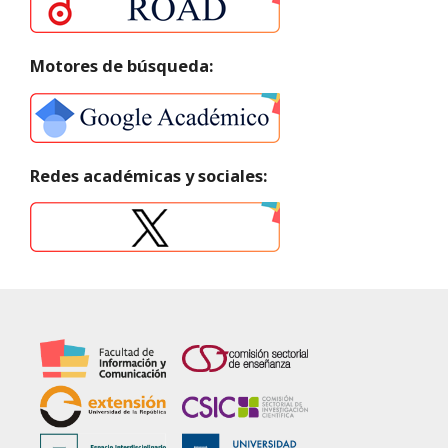
Motores de búsqueda:
Redes académicas y sociales: