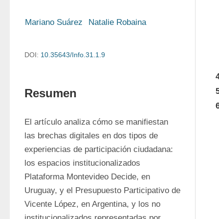
Mariano Suárez
Natalie Robaina
DOI:
10.35643/Info.31.1.9
Resumen
El artículo analiza cómo se manifiestan 
las brechas digitales en dos tipos de 
experiencias de participación ciudadana: 
los espacios institucionalizados 
Plataforma Montevideo Decide, en 
Uruguay, y el Presupuesto Participativo de 
Vicente López, en Argentina, y los no 
institucionalizados representadas por 