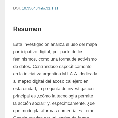
DOI:
10.35643/Info.31.1.11
Resumen
Esta investigación analiza el uso del mapa 
participativo digital, por parte de los 
feminismos, como una forma de activismo 
de datos. Centrándose específicamente 
en la iniciativa argentina M.I.A.A. dedicada 
al mapeo digital del acoso callejero en 
esta ciudad, la pregunta de investigación 
principal es ¿cómo la tecnología permite 
la acción social? y, específicamente, ¿de 
qué modo plataformas comerciales como 