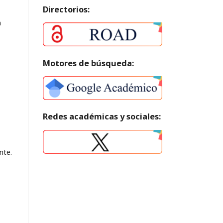
Directorios:
n
Motores de búsqueda:
Redes académicas y sociales:
nte.