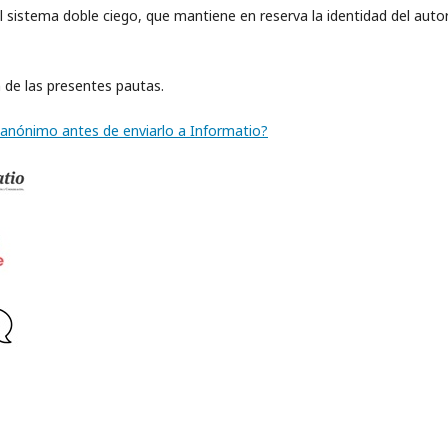
 sistema doble ciego, que mantiene en reserva la identidad del autor
 de las presentes pautas.
anónimo antes de enviarlo a Informatio?