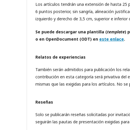
Los artículos tendrán una extensión de hasta 25 
6 puntos posterior, sin sangría, alineación justif
izquierdo y derecho de 3,5 cm, superior e inferior 
Se puede descargar una plantilla (
template
) 
o en OpenDocument (ODT) en
este enlace
.
Relatos de experiencias
También serán admitidos para publicación los relat
contribución en esta categoría será privativa del 
mismas que las exigidas para los artículos. No se
Reseñas
Solo se publicarán reseñas solicitadas por invita
seguirán las pautas de presentación exigidas para 