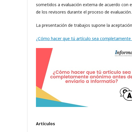
sometidos a evaluación externa de acuerdo con el
de los revisores durante el proceso de evaluación.
La presentación de trabajos supone la aceptación
¿Cómo hacer que tú artículo sea completamente 
Artículos