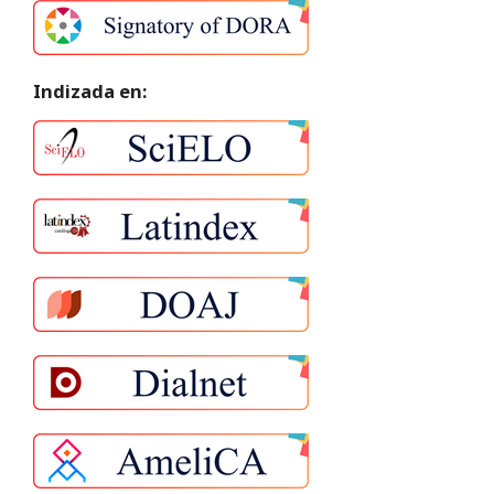
Indizada en: