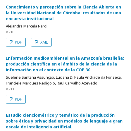
Conocimiento y percepción sobre la Ciencia Abierta en
la Universidad Nacional de Córdoba: resultados de una
encuesta institucional
Alejandra Marcela Nardi
e210
PDF
XML
Información medioambiental en la Amazonía brasileña:
producción científica en el ámbito de la ciencia de la
información en el contexto de la COP 30
Suelene Santana Assunção, Luciana Di Paula Andrade da Fonseca,
Franciele Marques Redigolo, Raul Carvalho Azevedo
e211
PDF
Estudio cienciométrico y temático de la producción
sobre ética y privacidad en modelos de lenguaje a gran
escala de inteligencia artificial.