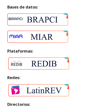
Bases de datos:
Plataformas:
Redes:
Directorios: