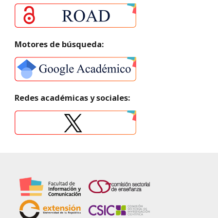
Motores de búsqueda:
Redes académicas y sociales: