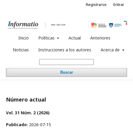
Registrarse
Entrar
Inicio
Políticas
Actual
Anteriores
Noticias
Instrucciones a los autores
Acerca de
Buscar
Número actual
Vol. 31 Núm. 2 (2026)
Publicado:
2026-07-15