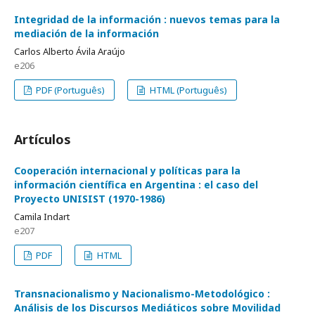
Integridad de la información
nuevos temas para la
mediación de la información
Carlos Alberto Ávila Araújo
e206
PDF (Português)
HTML (Português)
Artículos
Cooperación internacional y políticas para la
información científica en Argentina
el caso del
Proyecto UNISIST (1970-1986)
Camila Indart
e207
PDF
HTML
Transnacionalismo y Nacionalismo-Metodológico
Análisis de los Discursos Mediáticos sobre Movilidad