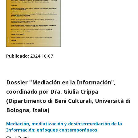
Publicado:
2024-10-07
Dossier "Mediación en la Información",
coordinado por Dra. Giulia Crippa
(Dipartimento di Beni Culturali, Università di
Bologna, Italia)
Mediación, mediatización y desintermediación de la
Información: enfoques contemporáneos
Giulia Crippa