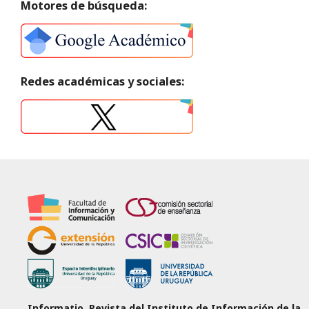
Motores de búsqueda:
Redes académicas y sociales:
Informatio. Revista del Instituto de Información de la