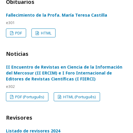
Obituarios
Fallecimiento de la Profa. María Teresa Castilla
e301
PDF
HTML
Noticias
II Encuentro de Revistas en Ciencia de la Información
del Mercosur (II ERCIM) e I Foro Internacional de
Editores de Revistas Científicas (I FIERCI)
e302
PDF (Português)
HTML (Português)
Revisores
Listado de revisores 2024