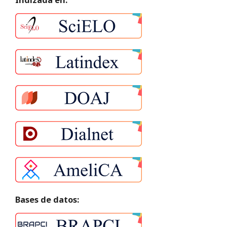
Indizada en:
Bases de datos: