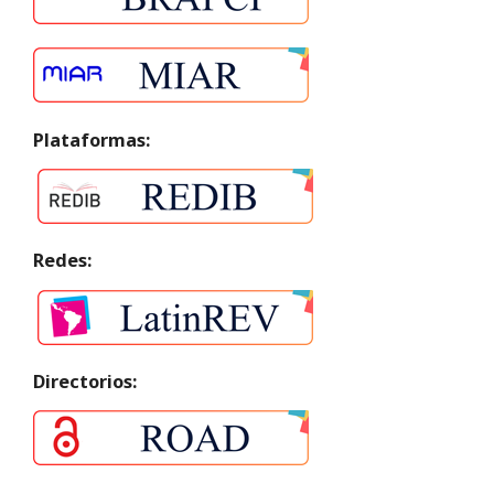
Plataformas:
Redes:
Directorios: