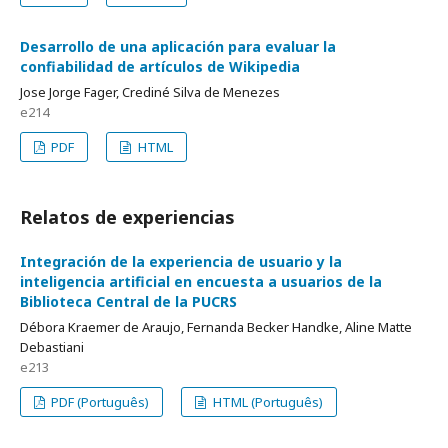
Desarrollo de una aplicación para evaluar la
confiabilidad de artículos de Wikipedia
Jose Jorge Fager, Crediné Silva de Menezes
e214
PDF
HTML
Relatos de experiencias
Integración de la experiencia de usuario y la
inteligencia artificial en encuesta a usuarios de la
Biblioteca Central de la PUCRS
Débora Kraemer de Araujo, Fernanda Becker Handke, Aline Matte
Debastiani
e213
PDF (Português)
HTML (Português)