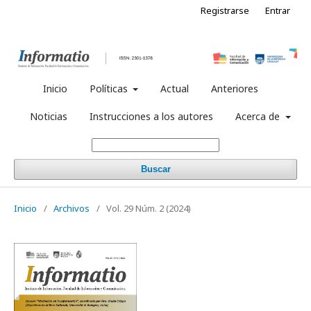
Registrarse
Entrar
Inicio
Políticas
Actual
Anteriores
Noticias
Instrucciones a los autores
Acerca de
Buscar
Inicio
/
Archivos
/
Vol. 29 Núm. 2 (2024)