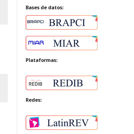
Bases de datos:
Plataformas:
Redes: