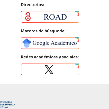
Directorios:
Motores de búsqueda:
Redes académicas y sociales: