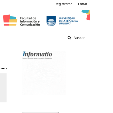
Registrarse
Entrar
Buscar