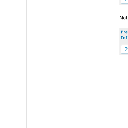
Not
Pre
Inf