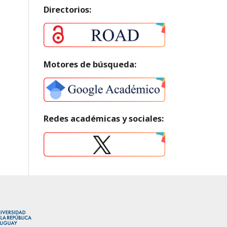
Directorios:
Motores de búsqueda:
Redes académicas y sociales: