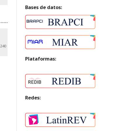
Bases de datos:
-240
Plataformas:
Redes: