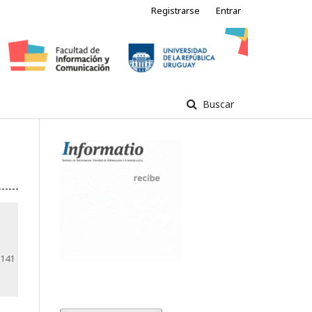
Registrarse
Entrar
Buscar
-141