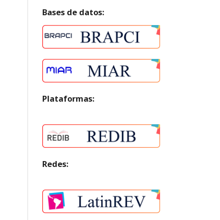
Bases de datos:
Plataformas:
Redes: