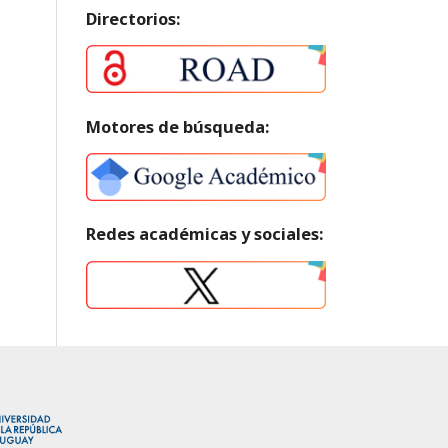
Directorios:
Motores de búsqueda:
Redes académicas y sociales: