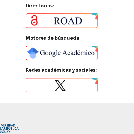
Directorios:
Motores de búsqueda:
Redes académicas y sociales: