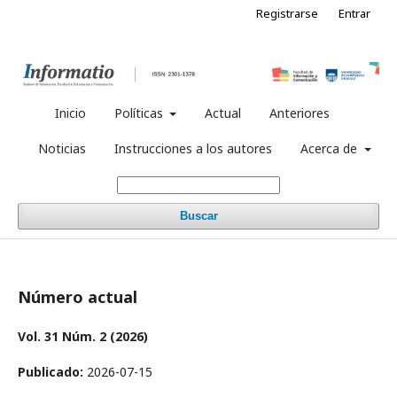
Registrarse
Entrar
Inicio
Políticas
Actual
Anteriores
Noticias
Instrucciones a los autores
Acerca de
Buscar
Número actual
Vol. 31 Núm. 2 (2026)
Publicado:
2026-07-15