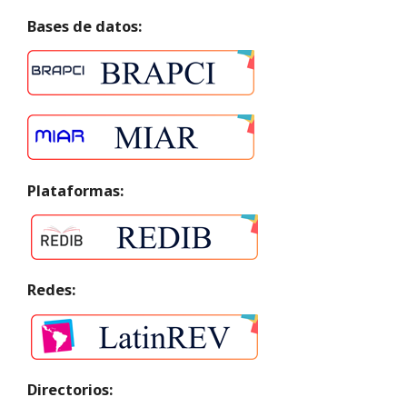
Bases de datos:
Plataformas:
Redes:
Directorios: