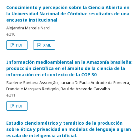
Conocimiento y percepción sobre la Ciencia Abierta en
la Universidad Nacional de Córdoba: resultados de una
encuesta institucional
Alejandra Marcela Nardi
e210
PDF
XML
Información medioambiental en la Amazonía brasileña:
producción científica en el ámbito de la ciencia de la
información en el contexto de la COP 30
Suelene Santana Assunção, Luciana Di Paula Andrade da Fonseca,
Franciele Marques Redigolo, Raul de Azevedo Carvalho
e211
PDF
Estudio cienciométrico y temático de la producción
sobre ética y privacidad en modelos de lenguaje a gran
escala de inteligencia artificial.