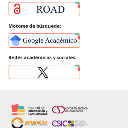
Motores de búsqueda:
Redes académicas y sociales: