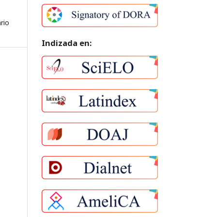
rio
Indizada en: