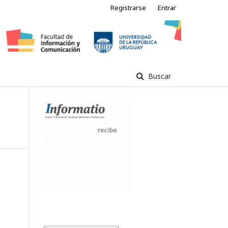
Registrarse
Entrar
Buscar