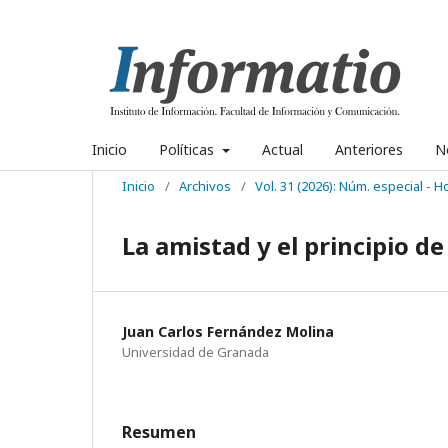
Inicio
Políticas
Actual
Anteriores
No
Inicio
/
Archivos
/
Vol. 31 (2026): Núm. especial - 
La amistad y el principio de
Juan Carlos Fernández Molina
Universidad de Granada
Resumen