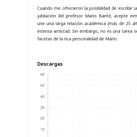
Cuando me ofrecieron la posibilidad de escribir u
jubilación del profesor Mario Barité, acepté i
une una larga relación académica (más de 25 a
intensa amistad. Sin embargo, no es una tarea sen
facetas de la rica personalidad de Mario.
Descargas