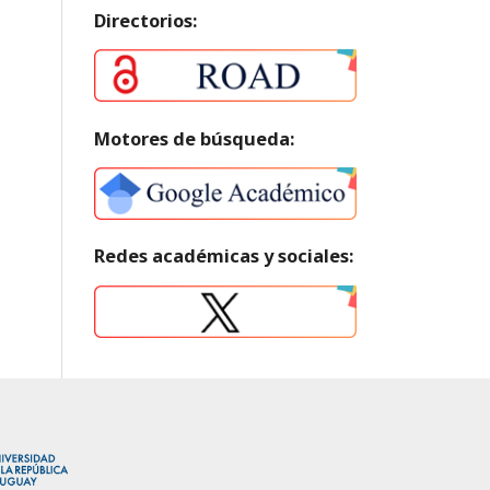
Directorios:
Motores de búsqueda:
Redes académicas y sociales: