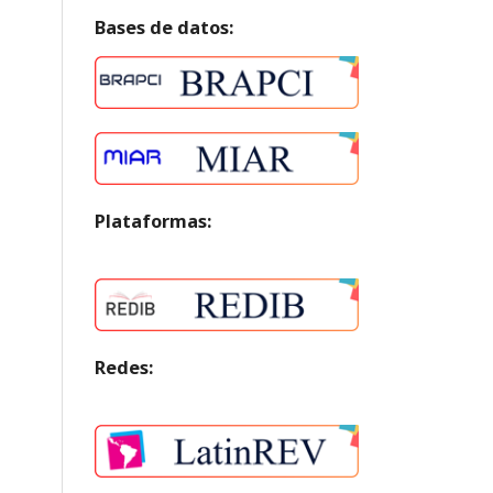
Bases de datos:
Plataformas:
Redes: