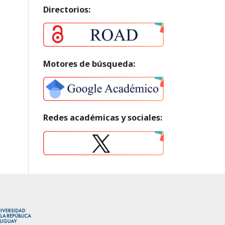
Directorios:
Motores de búsqueda:
Redes académicas y sociales: