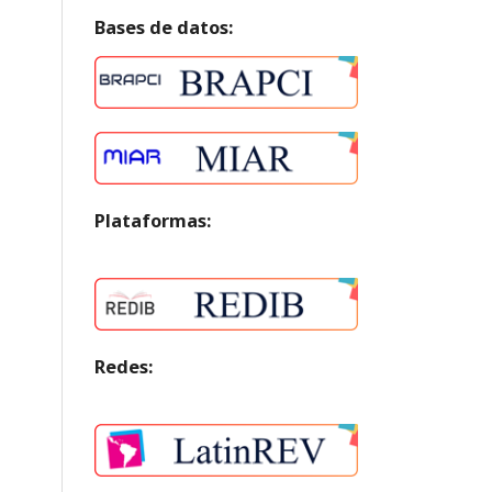
Bases de datos:
Plataformas:
Redes: