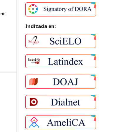
rio
Indizada en: