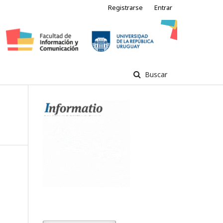
Registrarse
Entrar
Buscar