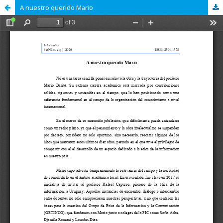
A nuestro querido Mario