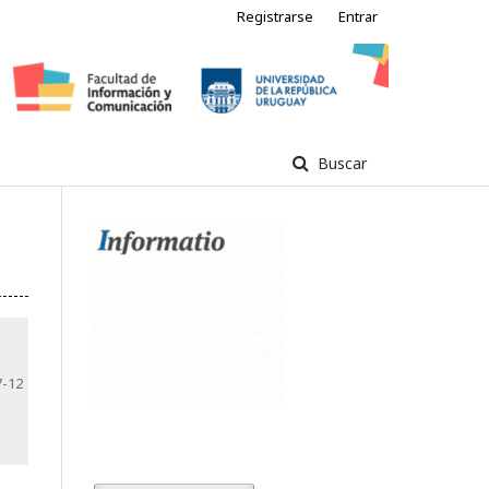
Registrarse
Entrar
Buscar
7-12