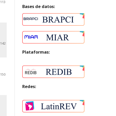
-113
Bases de datos:
-142
Plataformas:
-150
Redes: