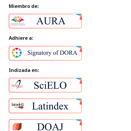
Miembro de:
Adhiere a:
Indizada en: