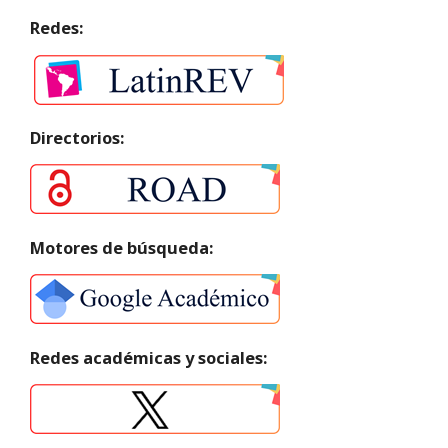
Redes:
Directorios:
Motores de búsqueda:
Redes académicas y sociales: