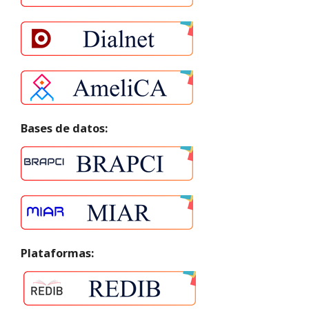
Bases de datos:
Plataformas: