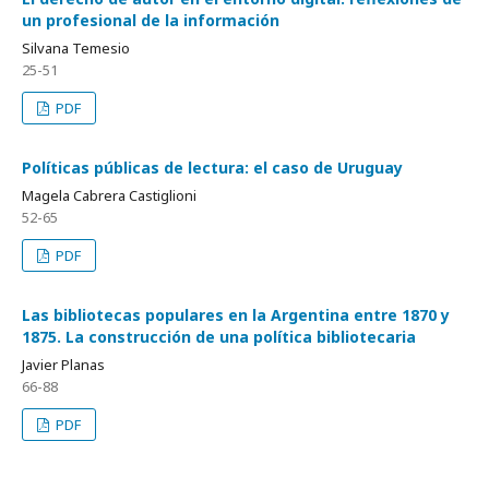
un profesional de la información
Silvana Temesio
25-51
PDF
Políticas públicas de lectura: el caso de Uruguay
Magela Cabrera Castiglioni
52-65
PDF
Las bibliotecas populares en la Argentina entre 1870 y
1875. La construcción de una política bibliotecaria
Javier Planas
66-88
PDF