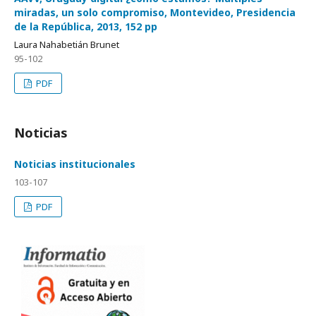
miradas, un solo compromiso, Montevideo, Presidencia
de la República, 2013, 152 pp
Laura Nahabetián Brunet
95-102
PDF
Noticias
Noticias institucionales
103-107
PDF