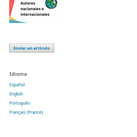
Enviar un artículo
Idioma
Español
English
Português
Français (France)