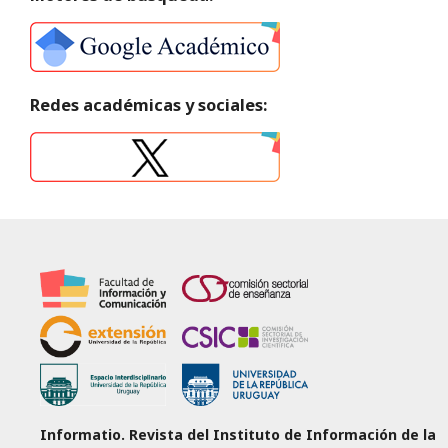
Redes académicas y sociales:
Informatio. Revista del Instituto de Información de la