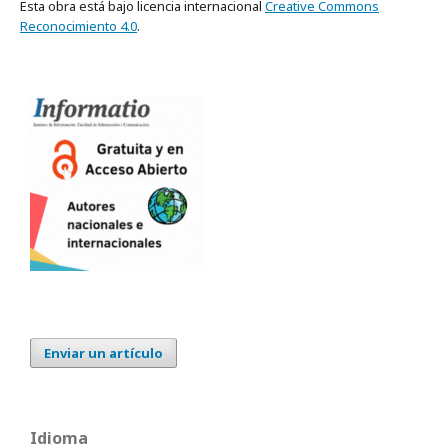
Esta obra está bajo licencia internacional
Creative Commons
Reconocimiento 4.0
.
Enviar un artículo
Idioma