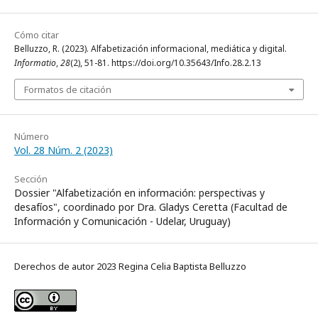
Cómo citar
Belluzzo, R. (2023). Alfabetización informacional, mediática y digital.
Informatio
,
28
(2), 51-81. https://doi.org/10.35643/Info.28.2.13
Formatos de citación
Número
Vol. 28 Núm. 2 (2023)
Sección
Dossier "Alfabetización en información: perspectivas y
desafíos", coordinado por Dra. Gladys Ceretta (Facultad de
Información y Comunicación - Udelar, Uruguay)
Derechos de autor 2023 Regina Celia Baptista Belluzzo