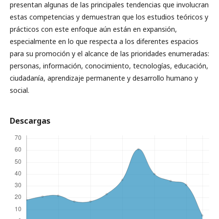
presentan algunas de las principales tendencias que involucran
estas competencias y demuestran que los estudios teóricos y
prácticos con este enfoque aún están en expansión,
especialmente en lo que respecta a los diferentes espacios
para su promoción y el alcance de las prioridades enumeradas:
personas, información, conocimiento, tecnologías, educación,
ciudadanía, aprendizaje permanente y desarrollo humano y
social.
Descargas