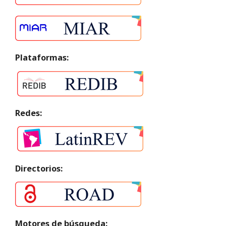
Plataformas:
Redes:
Directorios:
Motores de búsqueda: