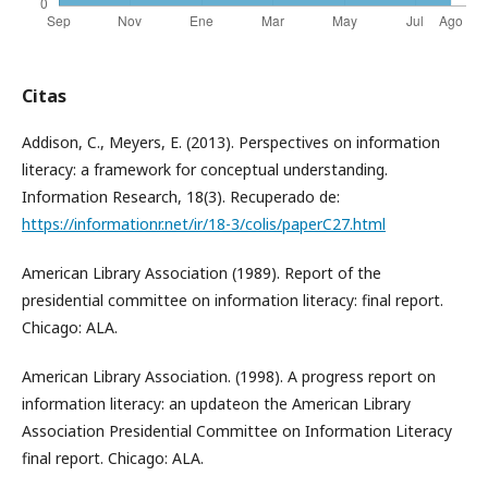
Citas
Addison, C., Meyers, E. (2013). Perspectives on information
literacy: a framework for conceptual understanding.
Information Research, 18(3). Recuperado de:
https://informationr.net/ir/18-3/colis/paperC27.html
American Library Association (1989). Report of the
presidential committee on information literacy: final report.
Chicago: ALA.
American Library Association. (1998). A progress report on
information literacy: an updateon the American Library
Association Presidential Committee on Information Literacy
final report. Chicago: ALA.