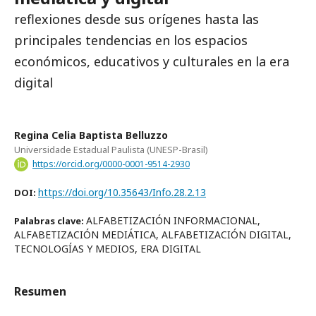
reflexiones desde sus orígenes hasta las
principales tendencias en los espacios
económicos, educativos y culturales en la era
digital
Regina Celia Baptista Belluzzo
Universidade Estadual Paulista (UNESP-Brasil)
https://orcid.org/0000-0001-9514-2930
https://doi.org/10.35643/Info.28.2.13
DOI:
ALFABETIZACIÓN INFORMACIONAL,
Palabras clave:
ALFABETIZACIÓN MEDIÁTICA, ALFABETIZACIÓN DIGITAL,
TECNOLOGÍAS Y MEDIOS, ERA DIGITAL
Resumen