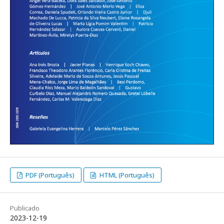
PDF (Português)
HTML (Português)
Publicado
2023-12-19