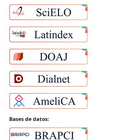
Bases de datos: