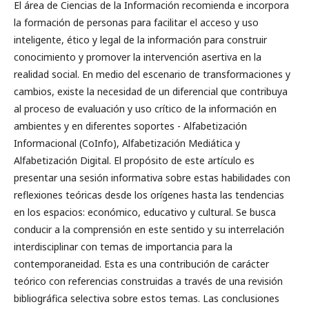
El área de Ciencias de la Información recomienda e incorpora
la formación de personas para facilitar el acceso y uso
inteligente, ético y legal de la información para construir
conocimiento y promover la intervención asertiva en la
realidad social. En medio del escenario de transformaciones y
cambios, existe la necesidad de un diferencial que contribuya
al proceso de evaluación y uso crítico de la información en
ambientes y en diferentes soportes - Alfabetización
Informacional (CoInfo), Alfabetización Mediática y
Alfabetización Digital. El propósito de este artículo es
presentar una sesión informativa sobre estas habilidades con
reflexiones teóricas desde los orígenes hasta las tendencias
en los espacios: económico, educativo y cultural. Se busca
conducir a la comprensión en este sentido y su interrelación
interdisciplinar con temas de importancia para la
contemporaneidad. Esta es una contribución de carácter
teórico con referencias construidas a través de una revisión
bibliográfica selectiva sobre estos temas. Las conclusiones