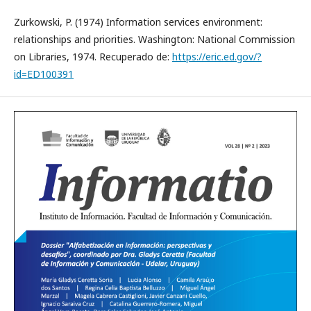
Zurkowski, P. (1974) Information services environment:
relationships and priorities. Washington: National Commission
on Libraries, 1974. Recuperado de:
https://eric.ed.gov/?
id=ED100391