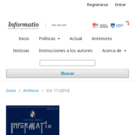
Registrarse
Entrar
Inicio
Políticas
Actual
Anteriores
Noticias
Instrucciones a los autores
Acerca de
Buscar
Inicio
/
Archivos
/
Vol. 17 (2012)