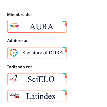
Miembro de:
Adhiere a:
Indizada en: