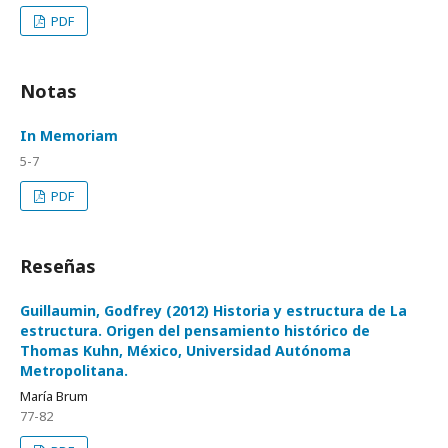
PDF
Notas
In Memoriam
5-7
PDF
Reseñas
Guillaumin, Godfrey (2012) Historia y estructura de La
estructura. Origen del pensamiento histórico de
Thomas Kuhn, México, Universidad Autónoma
Metropolitana.
María Brum
77-82