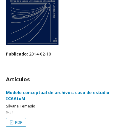
Publicado:
2014-02-10
Artículos
Modelo conceptual de archivos: caso de estudio
ICAAtoM
Silvana Temesio
9-31
PDF