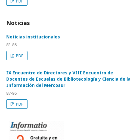
PDF
Noticias
Noticias institucionales
83-86
PDF
IX Encuentro de Directores y VIII Encuentro de
Docentes de Escuelas de Bibliotecología y Ciencia de la
Información del Mercosur
87-96
PDF