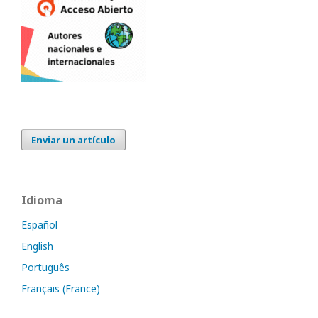
Enviar un artículo
Idioma
Español
English
Português
Français (France)