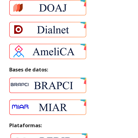
Bases de datos:
Plataformas: