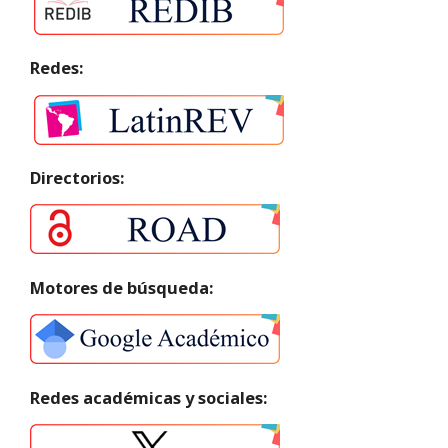
Redes:
Directorios:
Motores de búsqueda:
Redes académicas y sociales: