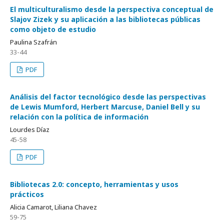
El multiculturalismo desde la perspectiva conceptual de
Slajov Zizek y su aplicación a las bibliotecas públicas
como objeto de estudio
Paulina Szafrán
33-44
PDF
Análisis del factor tecnológico desde las perspectivas
de Lewis Mumford, Herbert Marcuse, Daniel Bell y su
relación con la política de información
Lourdes Díaz
45-58
PDF
Bibliotecas 2.0: concepto, herramientas y usos
prácticos
Alicia Camarot, Liliana Chavez
59-75