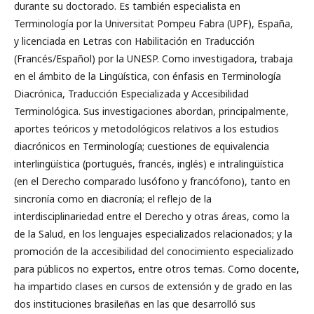
durante su doctorado. Es también especialista en
Terminología por la Universitat Pompeu Fabra (UPF), España,
y licenciada en Letras con Habilitación en Traducción
(Francés/Español) por la UNESP. Como investigadora, trabaja
en el ámbito de la Lingüística, con énfasis en Terminología
Diacrónica, Traducción Especializada y Accesibilidad
Terminológica. Sus investigaciones abordan, principalmente,
aportes teóricos y metodológicos relativos a los estudios
diacrónicos en Terminología; cuestiones de equivalencia
interlingüística (portugués, francés, inglés) e intralingüística
(en el Derecho comparado lusófono y francófono), tanto en
sincronía como en diacronía; el reflejo de la
interdisciplinariedad entre el Derecho y otras áreas, como la
de la Salud, en los lenguajes especializados relacionados; y la
promoción de la accesibilidad del conocimiento especializado
para públicos no expertos, entre otros temas. Como docente,
ha impartido clases en cursos de extensión y de grado en las
dos instituciones brasileñas en las que desarrolló sus