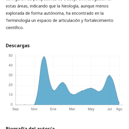
estas áreas, indicando que la Neología, aunque menos
explorada de forma autónoma, ha encontrado en la
Terminología un espacio de articulación y fortalecimiento
científico.
Descargas
Biografía del autor/a