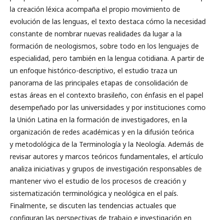
la creación léxica acompaña el propio movimiento de
evolución de las lenguas, el texto destaca cómo la necesidad
constante de nombrar nuevas realidades da lugar a la
formación de neologismos, sobre todo en los lenguajes de
especialidad, pero también en la lengua cotidiana. A partir de
un enfoque histórico-descriptivo, el estudio traza un
panorama de las principales etapas de consolidación de
estas áreas en el contexto brasileño, con énfasis en el papel
desempeñado por las universidades y por instituciones como
la Unión Latina en la formación de investigadores, en la
organización de redes académicas y en la difusión teórica
y metodológica de la Terminología y la Neología. Además de
revisar autores y marcos teóricos fundamentales, el artículo
analiza iniciativas y grupos de investigación responsables de
mantener vivo el estudio de los procesos de creación y
sistematización terminológica y neológica en el país.
Finalmente, se discuten las tendencias actuales que
configuran las perspectivas de trabajo e investigación en