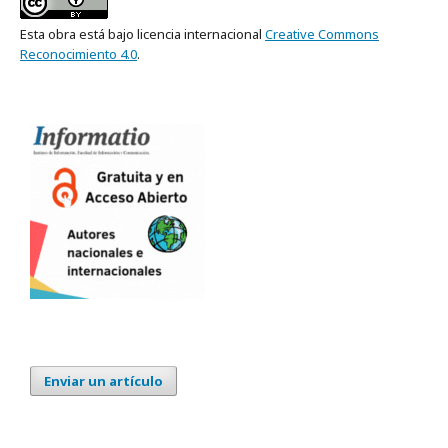
Esta obra está bajo licencia internacional
Creative Commons
Reconocimiento 4.0
.
Enviar un artículo