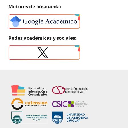
Motores de búsqueda:
Redes académicas y sociales: