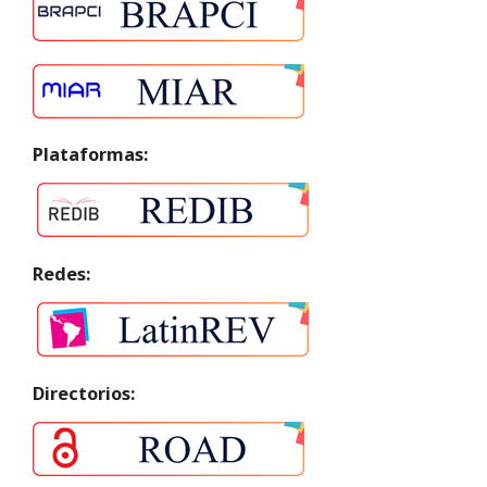
Plataformas:
Redes:
Directorios: