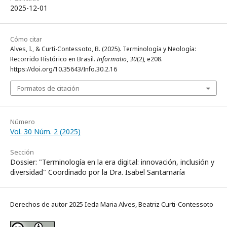
2025-12-01
Cómo citar
Alves, I., & Curti-Contessoto, B. (2025). Terminología y Neología:
Recorrido Histórico en Brasil.
Informatio
,
30
(2), e208.
https://doi.org/10.35643/Info.30.2.16
Formatos de citación
Número
Vol. 30 Núm. 2 (2025)
Sección
Dossier: "Terminología en la era digital: innovación, inclusión y
diversidad" Coordinado por la Dra. Isabel Santamaría
Derechos de autor 2025 Ieda Maria Alves, Beatriz Curti-Contessoto