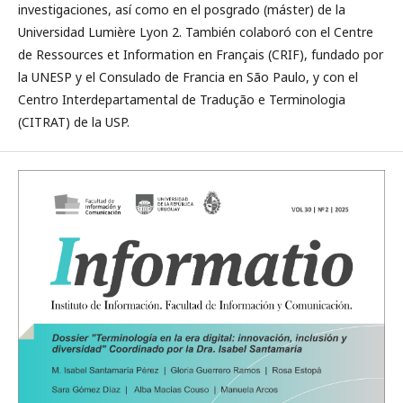
investigaciones, así como en el posgrado (máster) de la
Universidad Lumière Lyon 2. También colaboró con el Centre
de Ressources et Information en Français (CRIF), fundado por
la UNESP y el Consulado de Francia en São Paulo, y con el
Centro Interdepartamental de Tradução e Terminologia
(CITRAT) de la USP.