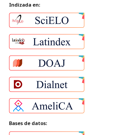
Indizada en:
Bases de datos: