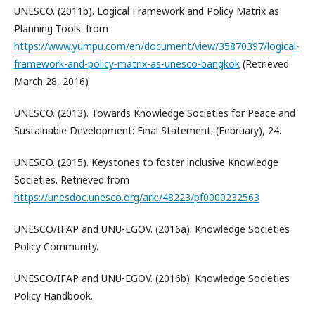
UNESCO. (2011b). Logical Framework and Policy Matrix as
Planning Tools. from
https://www.yumpu.com/en/document/view/35870397/logical-
framework-and-policy-matrix-as-unesco-bangkok
(Retrieved
March 28, 2016)
UNESCO. (2013). Towards Knowledge Societies for Peace and
Sustainable Development: Final Statement. (February), 24.
UNESCO. (2015). Keystones to foster inclusive Knowledge
Societies. Retrieved from
https://unesdoc.unesco.org/ark:/48223/pf0000232563
UNESCO/IFAP and UNU-EGOV. (2016a). Knowledge Societies
Policy Community.
UNESCO/IFAP and UNU-EGOV. (2016b). Knowledge Societies
Policy Handbook.