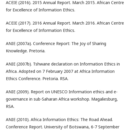
ACEIE (2016). 2015 Annual Report. March 2015. African Centre
for Excellence of Information Ethics.
ACEIE (2017). 2016 Annual Report. March 2016. African Centre
for Excellence of Information Ethics.
ANIE (2007a). Conference Report: The Joy of Sharing
Knowledge. Pretoria.
ANIE (2007b). Tshwane declaration on Information Ethics in
Africa. Adopted on 7 February 2007 at Africa Information
Ethics Conference. Pretoria. RSA.
ANIE (2009). Report on UNESCO Information ethics and e-
governance in sub-Saharan Africa workshop. Magaliesburg,
RSA.
ANIE (2010). Africa Information Ethics: The Road Ahead.
Conference Report. University of Botswana, 6-7 September