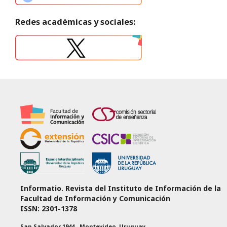
Redes académicas y sociales:
Informatio. Revista del Instituto de Información de la
Facultad de Información y Comunicación
ISSN: 2301-1378
San Salvador 1944 - Montevideo, Uruguay