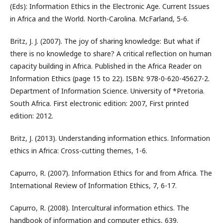
(Eds): Information Ethics in the Electronic Age. Current Issues
in Africa and the World. North-Carolina. McFarland, 5-6.
Britz, J. J. (2007). The joy of sharing knowledge: But what if
there is no knowledge to share? A critical reflection on human
capacity building in Africa. Published in the Africa Reader on
Information Ethics (page 15 to 22). ISBN: 978-0-620-45627-2.
Department of Information Science. University of *Pretoria.
South Africa. First electronic edition: 2007, First printed
edition: 2012.
Britz, J. (2013). Understanding information ethics. Information
ethics in Africa: Cross-cutting themes, 1-6.
Capurro, R. (2007). Information Ethics for and from Africa. The
International Review of Information Ethics, 7, 6-17.
Capurro, R. (2008). Intercultural information ethics. The
handbook of information and computer ethics, 639.