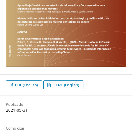
PDF (English)
HTML (English)
Publicado
2021-05-31
Cómo citar