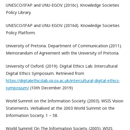
UNESCO/IFAP and UNU-EGOV. (2016c). Knowledge Societies
Policy Library.
UNESCO/IFAP and UNU-EGOV. (2016d). Knowledge Societies
Policy Platform.
University of Pretoria. Department of Communication (2011).
Memorandum of Agreement with the University of Pretoria.
University of Oxford. (2019). Digital Ethics Lab: Intercultural
Digital Ethics Symposium. Retrieved from
https://digitalethicslab.oii.ox.ac.uk/intercultural-digital-ethics-
symposium/
(10th December 2019)
World Summit on the Information Society. (2003). WSIS Vision
Statements. Verbalised at the 2003 World Summit on the
Information Society. 1 – 58.
World Summit On The Information Society. (2005). WSIS