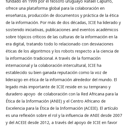
fundado en 1999 por el filósofo uruguayo Rafael Capurro,
ofrece una plataforma global para la colaboración en
enseñanza, producción de documentos y práctica de la ética
de la información. Por más de dos décadas, ICIE ha liderado y
sostenido iniciativas, publicaciones and eventos académicos
sobre tópicos críticos de las culturas de la información en la
era digital, tratando todo lo relacionado con desviaciones
éticas de los algoritmos y los robots respecto a la ciencia de
la información tradicional. A través de la formación
internacional y la colaboración intercultural, ICIE ha
establecido su bien ganada reputación como la voz de
liderazgo en ética de la información alrededor del mundo. El
legado más importante de ICIE reside en su temprano y
duradero apoyo de colaboración con la Red Africana para la
Ética de la Información (ANIE) y el Centro Africano de
Excelencia para la Ética de la Información (ACEIE). El artículo
es una reflexión sobre el rol y la influencia de ANIE desde 2007
y del ACEIE desde 2012, a través del apoyo de ICIE en favor