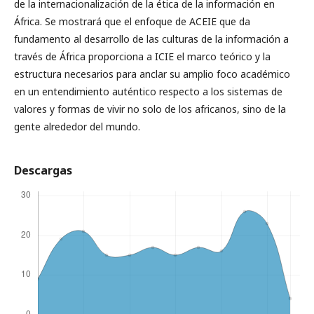
de la internacionalización de la ética de la información en
África. Se mostrará que el enfoque de ACEIE que da
fundamento al desarrollo de las culturas de la información a
través de África proporciona a ICIE el marco teórico y la
estructura necesarios para anclar su amplio foco académico
en un entendimiento auténtico respecto a los sistemas de
valores y formas de vivir no solo de los africanos, sino de la
gente alrededor del mundo.
Descargas