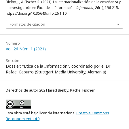
Bielby, J., & Fischer, R. (2021). La internacionalización de la enseñanza y
la investigación en Ética de la Información.
Informatio
,
26
(1), 196-215.
https://doi.org/10.35643/Info.26.1.10
Formatos de citación
Número
Vol. 26 Núm. 1 (2021)
Sección
Dossier: "Ética de la Información", coordinado por el Dr.
Rafael Capurro (Stuttgart Media University, Alemania)
Derechos de autor 2021 Jared Bielby, Rachel Fischer
Esta obra está bajo licencia internacional
Creative Commons
Reconocimiento 4.0
.