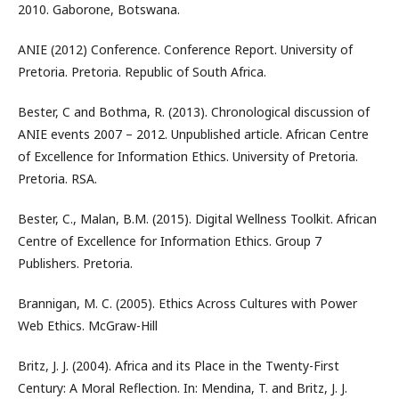
2010. Gaborone, Botswana.
ANIE (2012) Conference. Conference Report. University of
Pretoria. Pretoria. Republic of South Africa.
Bester, C and Bothma, R. (2013). Chronological discussion of
ANIE events 2007 – 2012. Unpublished article. African Centre
of Excellence for Information Ethics. University of Pretoria.
Pretoria. RSA.
Bester, C., Malan, B.M. (2015). Digital Wellness Toolkit. African
Centre of Excellence for Information Ethics. Group 7
Publishers. Pretoria.
Brannigan, M. C. (2005). Ethics Across Cultures with Power
Web Ethics. McGraw-Hill
Britz, J. J. (2004). Africa and its Place in the Twenty-First
Century: A Moral Reflection. In: Mendina, T. and Britz, J. J.