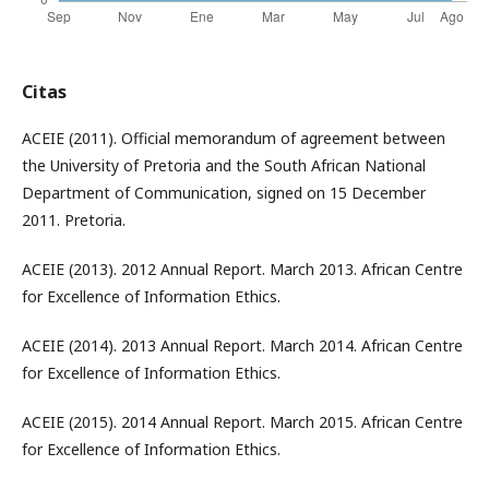
Citas
ACEIE (2011). Official memorandum of agreement between
the University of Pretoria and the South African National
Department of Communication, signed on 15 December
2011. Pretoria.
ACEIE (2013). 2012 Annual Report. March 2013. African Centre
for Excellence of Information Ethics.
ACEIE (2014). 2013 Annual Report. March 2014. African Centre
for Excellence of Information Ethics.
ACEIE (2015). 2014 Annual Report. March 2015. African Centre
for Excellence of Information Ethics.