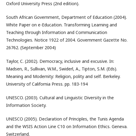
Oxford University Press (2nd edition).
South African Government, Department of Education (2004).
White Paper on e-Education. Transforming Learning and
Teaching through Information and Communication
Technologies. Notice 1922 of 2004. Government Gazette No.
26762. (September 2004)
Taylor, C. (2002). Democracy, inclusive and excusive. In:
Madsen, R., Sullivan, W.M., Swiderl, A., Tipton, S.M. (Eds).
Meaning and Modernity: Religion, polity and self. Berkeley.
University of California Press. pp. 183-194
UNESCO. (2003). Cultural and Linguistic Diversity in the
Information Society.
UNESCO (2005). Declaration of Principles, the Tunis Agenda
and the WSIS Action Line C10 on Information Ethics. Geneva.
Switzerland.