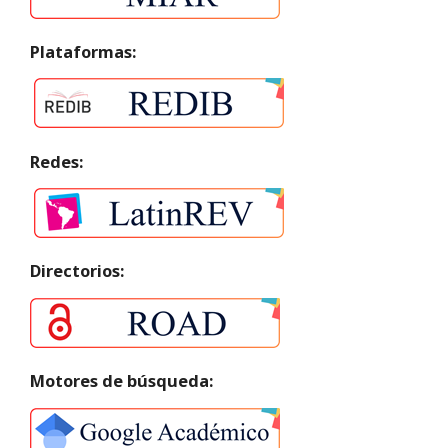
Plataformas:
Redes:
Directorios:
Motores de búsqueda: