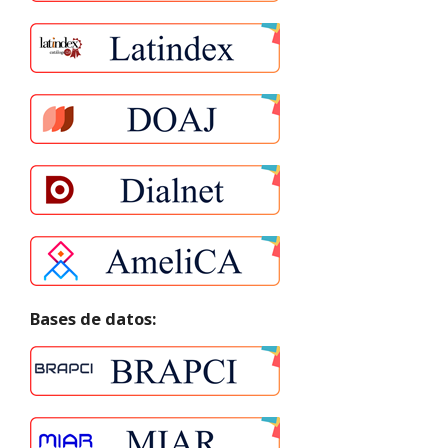
Bases de datos: