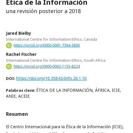
Ética de la Información
una revisión posterior a 2018
Jared Bielby
International Centre for Information Ethics, Canada
https://orcid.org/0000-0001-7364-389X
Rachel Fischer
International Centre for Information Ethics, South Africa
https://orcid.org/0000-0002-1155-8224
https://doi.org/10.35643/Info.26.1.10
DOI:
ÉTICA DE LA INFORMACIÓN, ÁFRICA, ICIE,
Palabras clave:
ANIE, ACEIE
Resumen
El Centro Internacional para la Ética de la Información (ICIE),