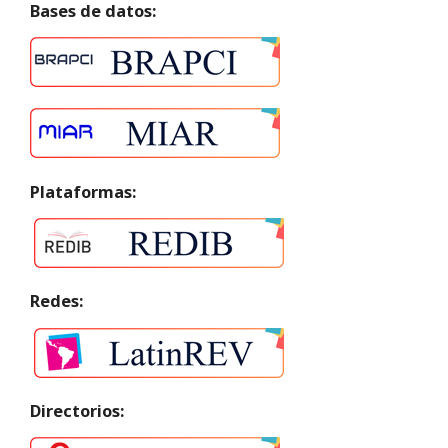
Bases de datos:
Plataformas:
Redes:
Directorios: