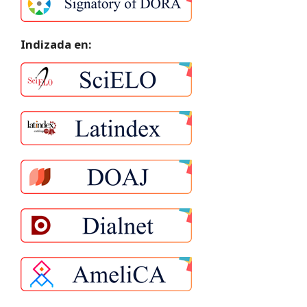
Indizada en: