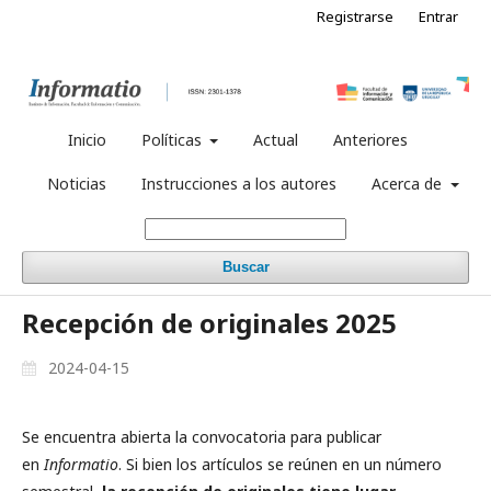
Registrarse
Entrar
Inicio
Políticas
Actual
Anteriores
Noticias
Instrucciones a los autores
Acerca de
Buscar
Recepción de originales 2025
2024-04-15
Se encuentra abierta la convocatoria para publicar
en
Informatio
. Si bien los artículos se reúnen en un número