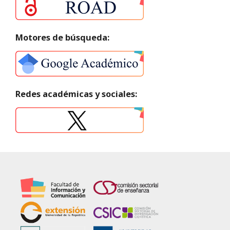
Motores de búsqueda:
Redes académicas y sociales: