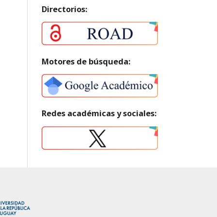
Directorios:
Motores de búsqueda:
Redes académicas y sociales: