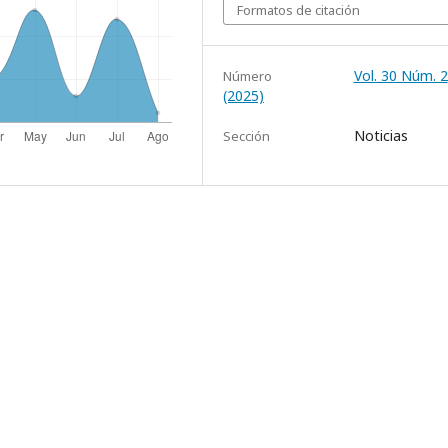
Formatos de citación
Vol. 30 Núm. 2
Número
(2025)
Noticias
Sección