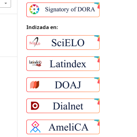
Indizada en: