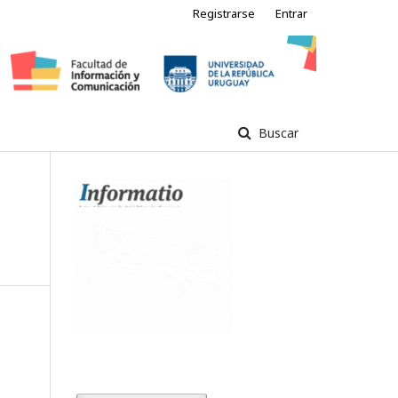
Registrarse
Entrar
Buscar