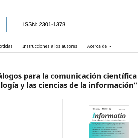
ticias
Instrucciones a los autores
Acerca de
logos para la comunicación científica
logía y las ciencias de la información"