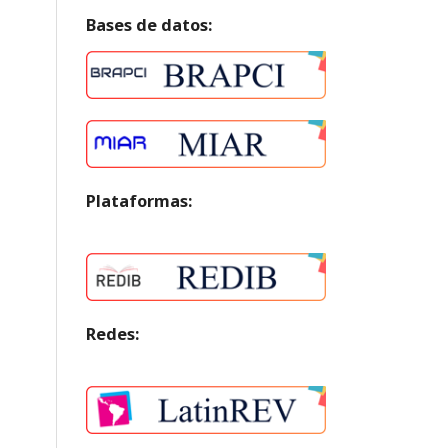
Bases de datos:
Plataformas:
Redes: