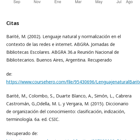
Citas
Barité, M. (2002). Lenguaje natural y normalización en el
contexto de las redes e internet. ABGRA. Jornadas de
Bibliotecas Escolares. ABGRA 36.a Reunión Nacional de
Bibliotecarios. Buenos Aires, Argentina. Recuperado
de:
https://www.coursehero.com/file/95430696/LenguajenaturalBarit
Barité, M., Colombo, S., Duarte Blanco, A., Simón, L., Cabrera
Castromán, G.,Odella, M. L. y Vergara, M. (2015). Diccionario
de organización del conocimiento: clasificación, indización,
terminología. 6a. ed. CSIC.
Recuperado de: