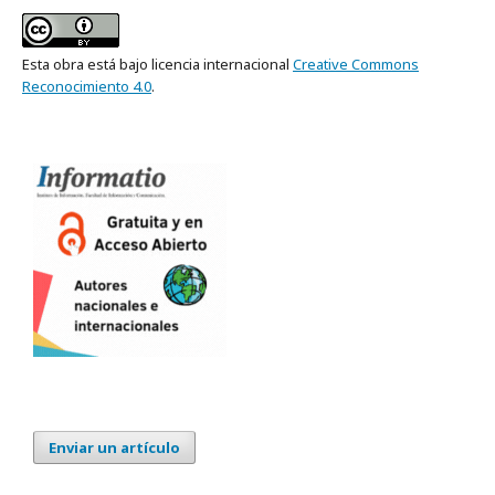
Esta obra está bajo licencia internacional
Creative Commons
Reconocimiento 4.0
.
Enviar un artículo