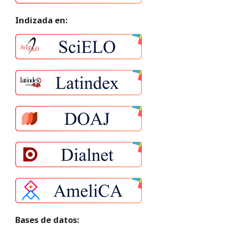
Indizada en:
Bases de datos: