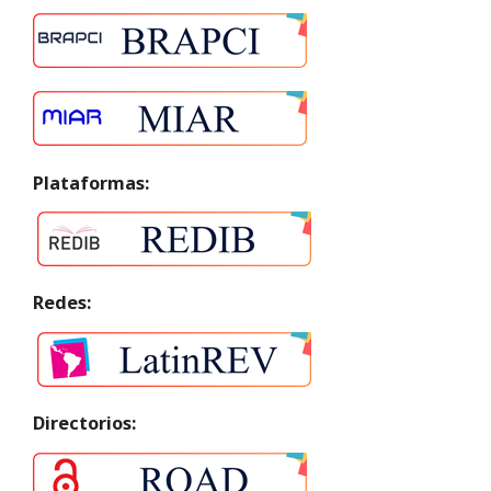
Plataformas:
Redes:
Directorios: