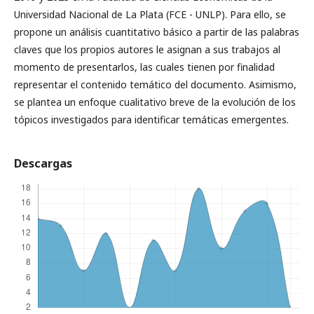
Universidad Nacional de La Plata (FCE - UNLP). Para ello, se
propone un análisis cuantitativo básico a partir de las palabras
claves que los propios autores le asignan a sus trabajos al
momento de presentarlos, las cuales tienen por finalidad
representar el contenido temático del documento. Asimismo,
se plantea un enfoque cualitativo breve de la evolución de los
tópicos investigados para identificar temáticas emergentes.
Descargas