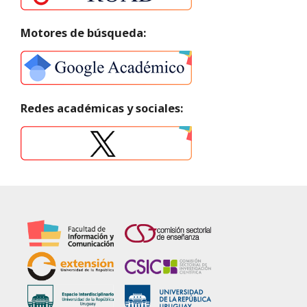
Motores de búsqueda:
Redes académicas y sociales: