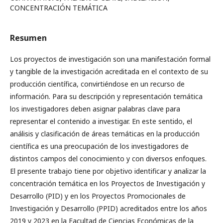
CONCENTRACIÓN TEMÁTICA
Resumen
Los proyectos de investigación son una manifestación formal
y tangible de la investigación acreditada en el contexto de su
producción científica, convirtiéndose en un recurso de
información. Para su descripción y representación temática
los investigadores deben asignar palabras clave para
representar el contenido a investigar. En este sentido, el
análisis y clasificación de áreas temáticas en la producción
científica es una preocupación de los investigadores de
distintos campos del conocimiento y con diversos enfoques.
El presente trabajo tiene por objetivo identificar y analizar la
concentración temática en los Proyectos de Investigación y
Desarrollo (PID) y en los Proyectos Promocionales de
Investigación y Desarrollo (PPID) acreditados entre los años
2019 y 2023 en la Facultad de Ciencias Económicas de la