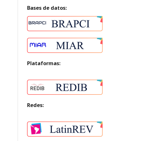
Bases de datos:
Plataformas:
Redes: