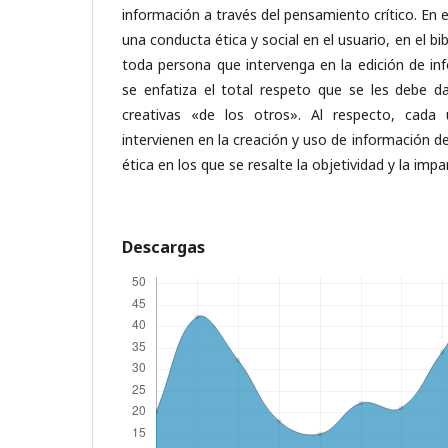
información a través del pensamiento crítico. En 
una conducta ética y social en el usuario, en el bib
toda persona que intervenga en la edición de in
se enfatiza el total respeto que se les debe da
creativas «de los otros». Al respecto, cada
intervienen en la creación y uso de información d
ética en los que se resalte la objetividad y la impar
Descargas