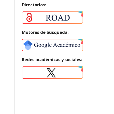
Directorios:
Motores de búsqueda:
Redes académicas y sociales: