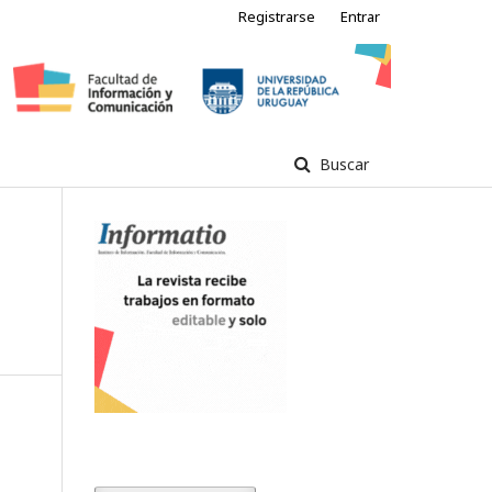
Registrarse
Entrar
Buscar