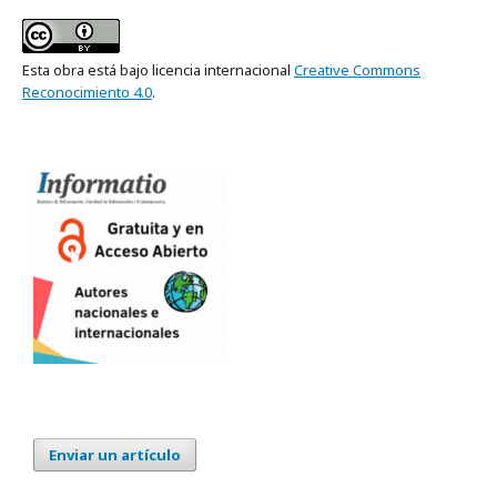
Esta obra está bajo licencia internacional
Creative Commons
Reconocimiento 4.0
.
Enviar un artículo