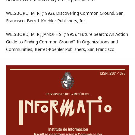
WEISBORD, M. R. (1992). Discovering Common Ground. San
Francisco: Berret-Koehler Publishers, Inc.
WEISBORD, M. R.; JANOFF S. (1995). “Future Search: An Action
Guide to Finding Common Ground”. In Organizations and
Communities, Berret-Koehler Publishers, San Francisco.