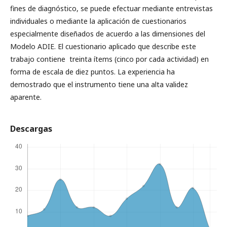
fines de diagnóstico, se puede efectuar mediante entrevistas
individuales o mediante la aplicación de cuestionarios
especialmente diseñados de acuerdo a las dimensiones del
Modelo ADIE. El cuestionario aplicado que describe este
trabajo contiene treinta ítems (cinco por cada actividad) en
forma de escala de diez puntos. La experiencia ha
demostrado que el instrumento tiene una alta validez
aparente.
Descargas