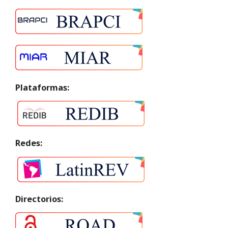
Plataformas:
Redes:
Directorios: