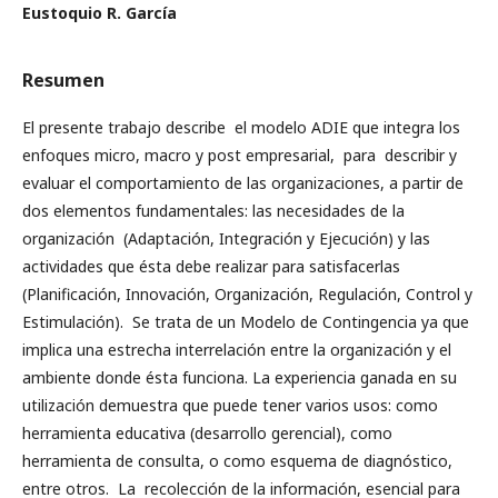
Eustoquio R. García
Resumen
El presente trabajo describe el modelo ADIE que integra los
enfoques micro, macro y post empresarial, para describir y
evaluar el comportamiento de las organizaciones, a partir de
dos elementos fundamentales: las necesidades de la
organización (Adaptación, Integración y Ejecución) y las
actividades que ésta debe realizar para satisfacerlas
(Planificación, Innovación, Organización, Regulación, Control y
Estimulación). Se trata de un Modelo de Contingencia ya que
implica una estrecha interrelación entre la organización y el
ambiente donde ésta funciona. La experiencia ganada en su
utilización demuestra que puede tener varios usos: como
herramienta educativa (desarrollo gerencial), como
herramienta de consulta, o como esquema de diagnóstico,
entre otros. La recolección de la información, esencial para