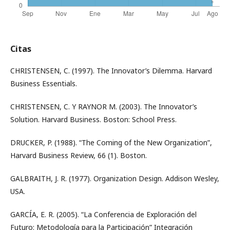
Citas
CHRISTENSEN, C. (1997). The Innovator’s Dilemma. Harvard
Business Essentials.
CHRISTENSEN, C. Y RAYNOR M. (2003). The Innovator’s
Solution. Harvard Business. Boston: School Press.
DRUCKER, P. (1988). “The Coming of the New Organization”,
Harvard Business Review, 66 (1). Boston.
GALBRAITH, J. R. (1977). Organization Design. Addison Wesley,
USA.
GARCÍA, E. R. (2005). “La Conferencia de Exploración del
Futuro: Metodología para la Participación” Integración