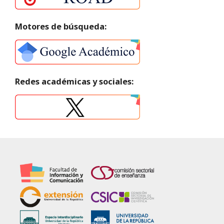
Motores de búsqueda:
Redes académicas y sociales: