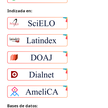
Indizada en:
Bases de datos: