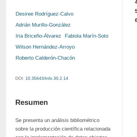
Desiree Rodríguez-Calvo
Adrián Murillo-González
Iria Briceño-Álvarez
Fabiola Marín-Soto
Wilson Hernández-Arroyo
Roberto Calderón-Chacón
DOI:
10.35643/Info.30.2.14
Resumen
Se presenta un análisis bibliométrico 
sobre la producción científica relacionada 