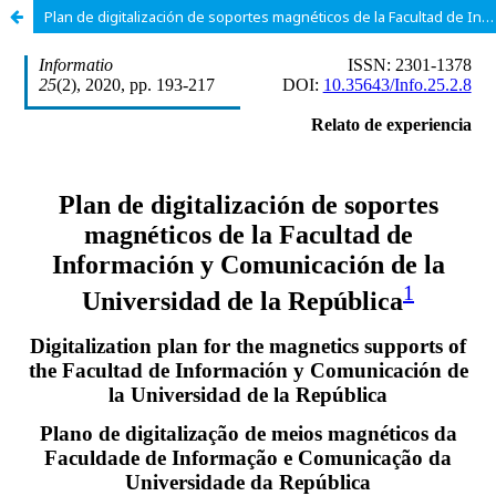
Plan de digitalización de soportes magnéticos de la Facultad de Información y Comunicación de la Universidad de la República