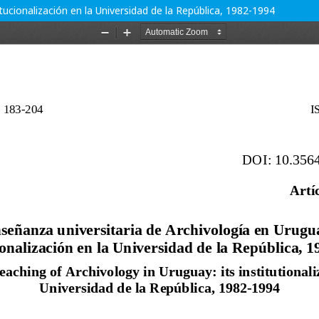
tucionalización en la Universidad de la República, 1982-1994