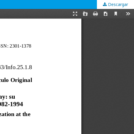
Descargar