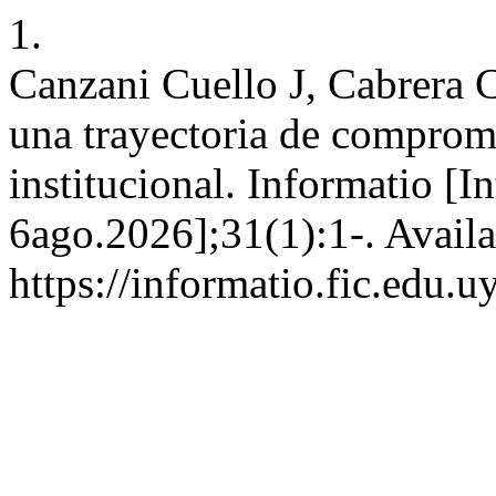
1.
Canzani Cuello J, Cabrera C
una trayectoria de comprom
institucional. Informatio [
6ago.2026];31(1):1-. Availa
https://informatio.fic.edu.