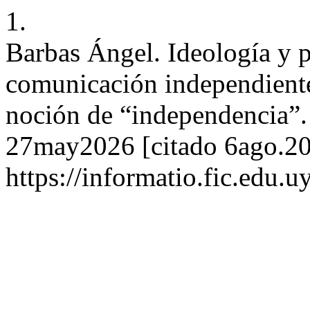
1.
Barbas Ángel. Ideología y p
comunicación independientes
noción de “independencia”. 
27may2026 [citado 6ago.202
https://informatio.fic.edu.