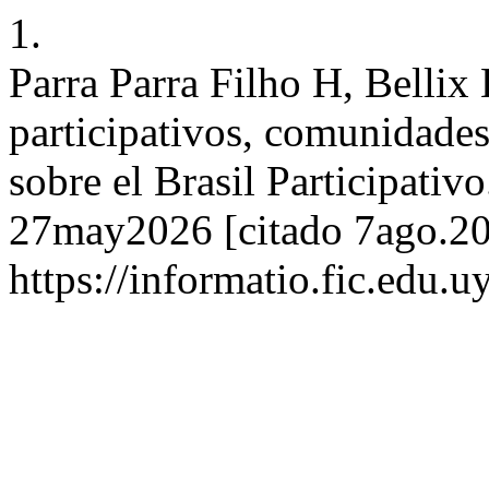
1.
Parra Parra Filho H, Bellix
participativos, comunidades 
sobre el Brasil Participativo
27may2026 [citado 7ago.202
https://informatio.fic.edu.