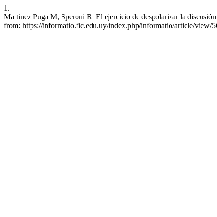
1.
Martinez Puga M, Speroni R. El ejercicio de despolarizar la discusión
from: https://informatio.fic.edu.uy/index.php/informatio/article/view/