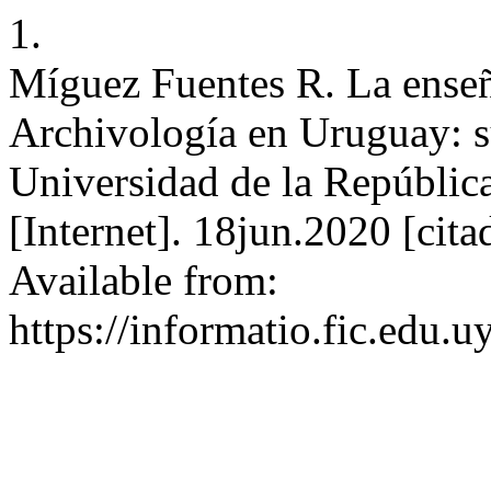
1.
Míguez Fuentes R. La enseñ
Archivología en Uruguay: su
Universidad de la Repúblic
[Internet]. 18jun.2020 [cit
Available from:
https://informatio.fic.edu.