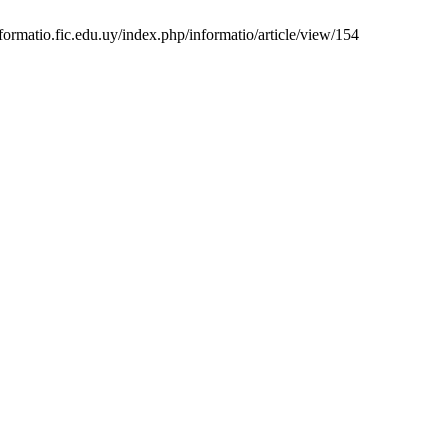
nformatio.fic.edu.uy/index.php/informatio/article/view/154