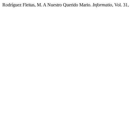
Rodríguez Fleitas, M. A Nuestro Querido Mario.
Informatio
, Vol. 31,