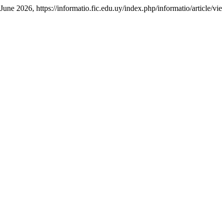
 June 2026, https://informatio.fic.edu.uy/index.php/informatio/article/v