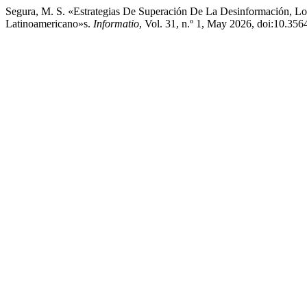
Segura, M. S. «Estrategias De Superación De La Desinformación, L
Latinoamericano»s.
Informatio
, Vol. 31, n.º 1, May 2026, doi:10.356