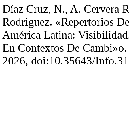
Díaz Cruz, N., A. Cervera R
Rodriguez. «Repertorios De
América Latina: Visibilidad
En Contextos De Cambi»o
2026, doi:10.35643/Info.31