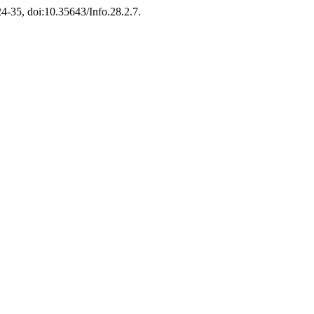
324-35, doi:10.35643/Info.28.2.7.