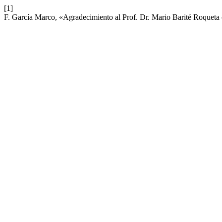
[1]
F. García Marco, «Agradecimiento al Prof. Dr. Mario Barité Roqueta 