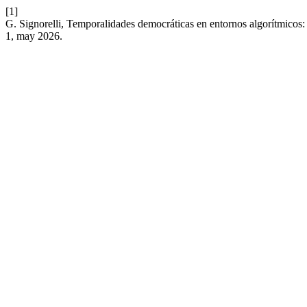
[1]
G. Signorelli, Temporalidades democráticas en entornos algorítmicos: 
1, may 2026.