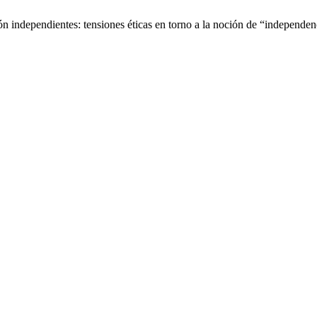
n independientes: tensiones éticas en torno a la noción de “independen