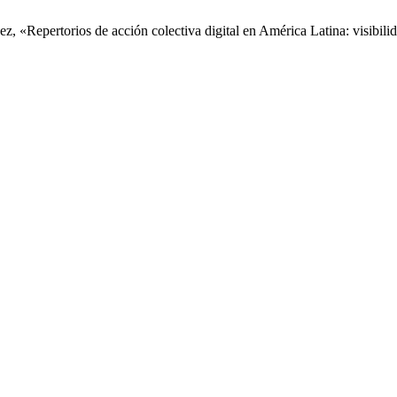
 «Repertorios de acción colectiva digital en América Latina: visibilid