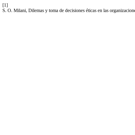
[1]
S. O. Milani, Dilemas y toma de decisiones éticas en las organizacio