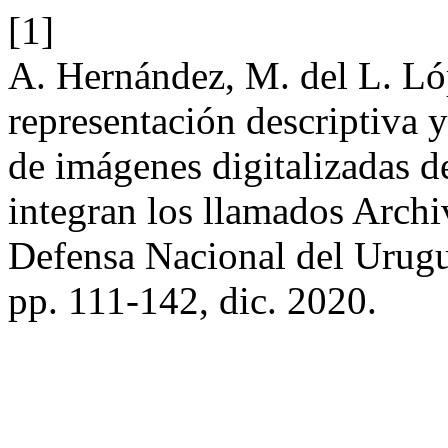
[1]
A. Hernández, M. del L. Lóp
representación descriptiva y
de imágenes digitalizadas 
integran los llamados Archi
Defensa Nacional del Urug
pp. 111-142, dic. 2020.